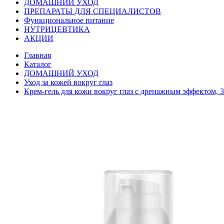
ДОМАШНИЙ УХОД
ПРЕПАРАТЫ ДЛЯ СПЕЦИАЛИСТОВ
Функциональное питание
НУТРИЦЕВТИКА
АКЦИИ
Главная
Каталог
ДОМАШНИЙ УХОД
Уход за кожей вокруг глаз
Крем-гель для кожи вокруг глаз с дренажным эффектом, 3