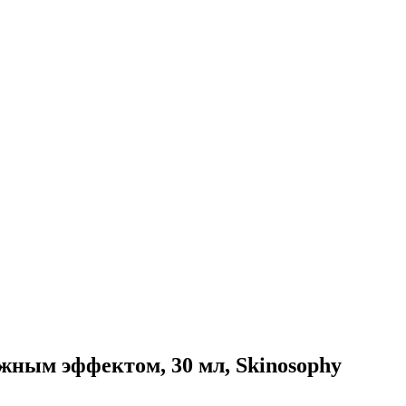
ажным эффектом, 30 мл, Skinosophy