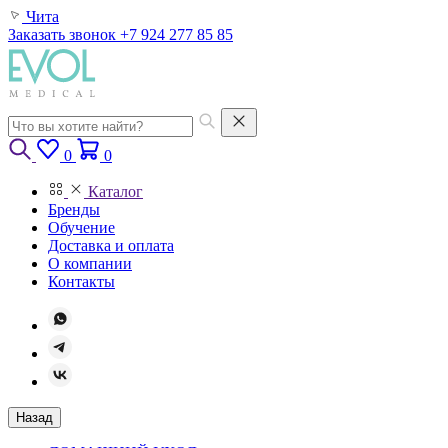
Чита
Заказать звонок
+7 924 277 85 85
0
0
Каталог
Бренды
Обучение
Доставка и оплата
О компании
Контакты
Назад