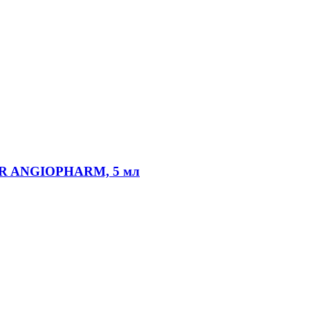
HPR ANGIOPHARM, 5 мл