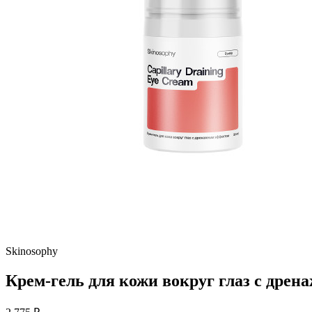
Skinosophy
Крем-гель для кожи вокруг глаз с дрен