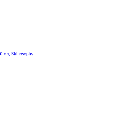
0 мл, Skinosophy