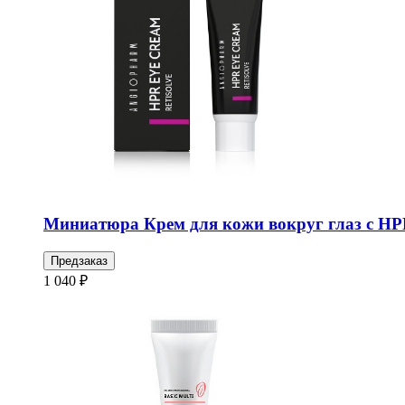
Миниатюра Крем для кожи вокруг глаз с 
Предзаказ
1 040 ₽