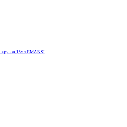
ых кругов,15мл EMANSI