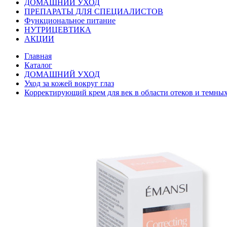
ДОМАШНИЙ УХОД
ПРЕПАРАТЫ ДЛЯ СПЕЦИАЛИСТОВ
Функциональное питание
НУТРИЦЕВТИКА
АКЦИИ
Главная
Каталог
ДОМАШНИЙ УХОД
Уход за кожей вокруг глаз
Корректирующий крем для век в области отеков и темн