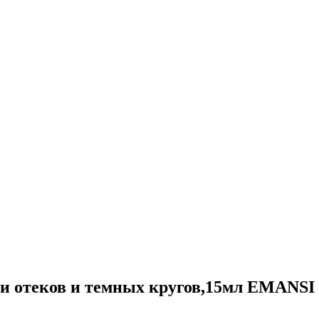
ти отеков и темных кругов,15мл EMANSI