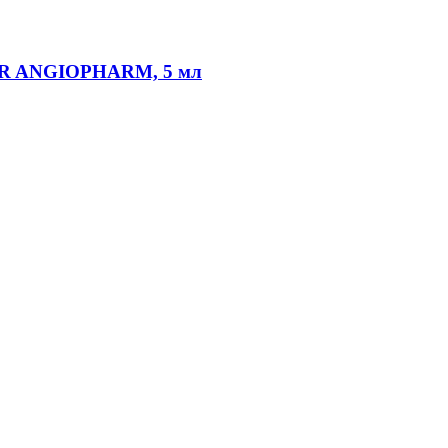
HPR ANGIOPHARM, 5 мл