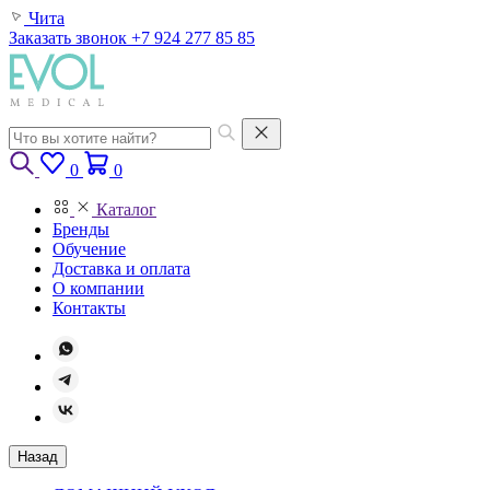
Чита
Заказать звонок
+7 924 277 85 85
0
0
Каталог
Бренды
Обучение
Доставка и оплата
О компании
Контакты
Назад