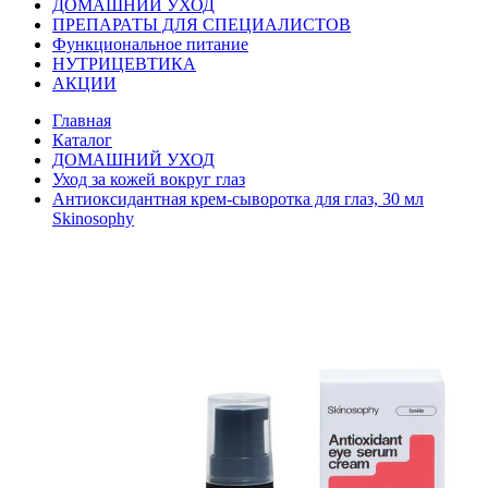
ДОМАШНИЙ УХОД
ПРЕПАРАТЫ ДЛЯ СПЕЦИАЛИСТОВ
Функциональное питание
НУТРИЦЕВТИКА
АКЦИИ
Главная
Каталог
ДОМАШНИЙ УХОД
Уход за кожей вокруг глаз
Антиоксидантная крем-сыворотка для глаз, 30 мл
Skinosophy