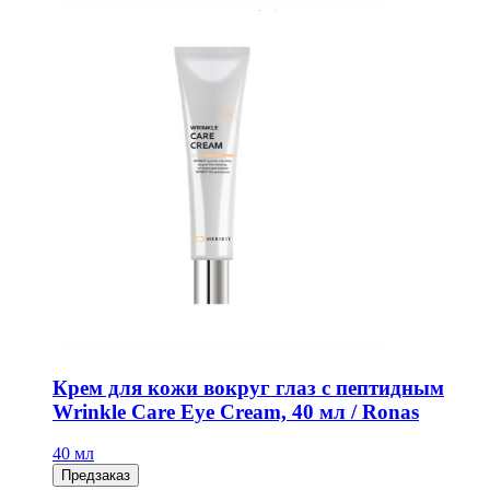
Крем для кожи вокруг глаз с пептидным
Wrinkle Care Eye Cream, 40 мл / Ronas
40 мл
Предзаказ