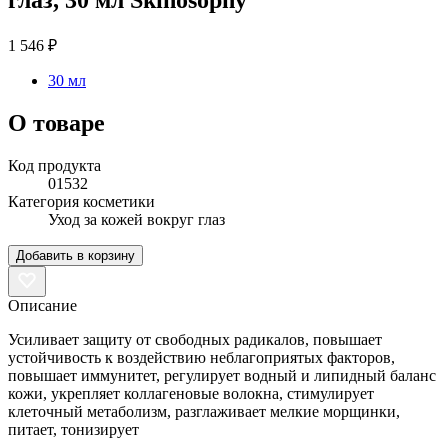
1 546 ₽
30 мл
О товаре
Код продукта
01532
Категория косметики
Уход за кожей вокруг глаз
Добавить в корзину
Описание
Усиливает защиту от свободных радикалов, повышает
устойчивость к воздействию неблагоприятых факторов,
повышает иммунитет, регулирует водный и липидный баланс
кожи, укрепляет коллагеновые волокна, стимулирует
клеточный метаболизм, разглаживает мелкие морщинки,
питает, тонизирует