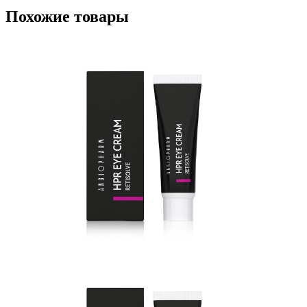
Похожие товары