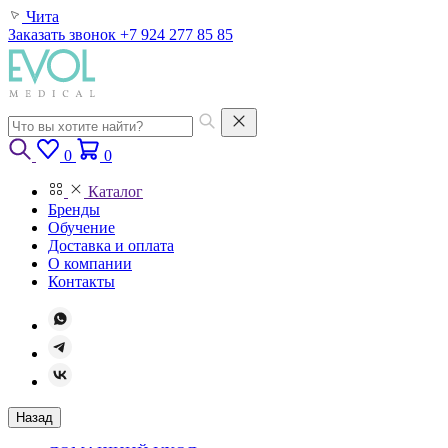
Чита
Заказать звонок
+7 924 277 85 85
0
0
Каталог
Бренды
Обучение
Доставка и оплата
О компании
Контакты
Назад