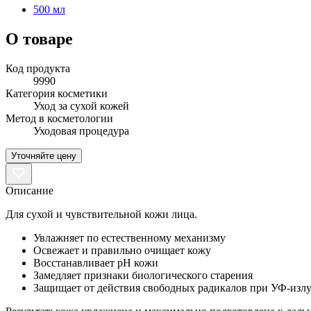
500 мл
О товаре
Код продукта
9990
Категория косметики
Уход за сухой кожей
Метод в косметологии
Уходовая процедура
Уточняйте цену
Описание
Для сухой и чувствительной кожи лица.
Увлажняет по естественному механизму
Освежает и правильно очищает кожу
Восстанавливает рН кожи
Замедляет признаки биологического старения
Защищает от действия свободных радикалов при УФ-изл