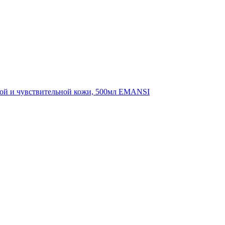
ухой и чувствительной кожи, 500мл EMANSI