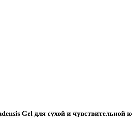
densis Gel для сухой и чувствительной