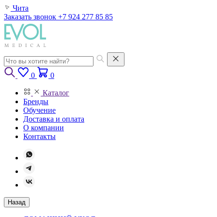
Чита
Заказать звонок
+7 924 277 85 85
0
0
Каталог
Бренды
Обучение
Доставка и оплата
О компании
Контакты
Назад