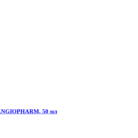
 ANGIOPHARM, 50 мл