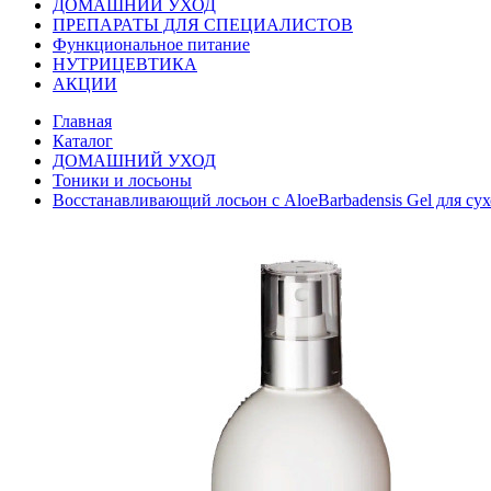
ДОМАШНИЙ УХОД
ПРЕПАРАТЫ ДЛЯ СПЕЦИАЛИСТОВ
Функциональное питание
НУТРИЦЕВТИКА
АКЦИИ
Главная
Каталог
ДОМАШНИЙ УХОД
Тоники и лосьоны
Восстанавливающий лосьон с AloeBarbadensis Gel для с