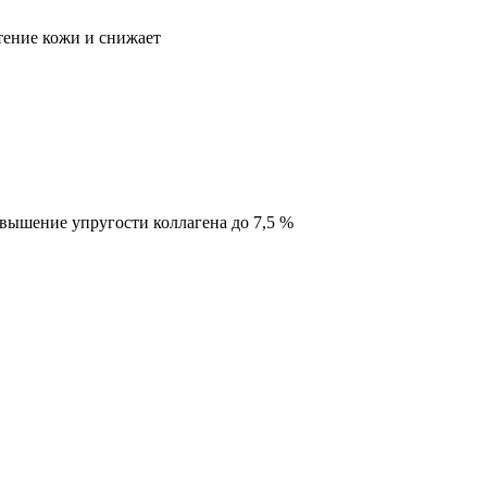
тение кожи и снижает
вышение упругости коллагена до 7,5 %