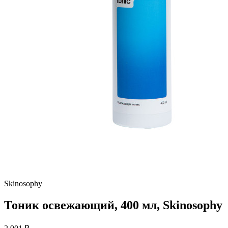
Skinosophy
Тоник освежающий, 400 мл, Skinosophy