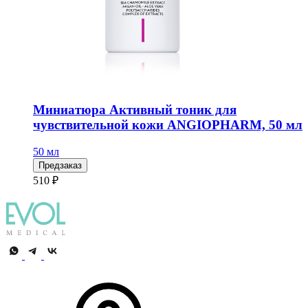
Миниатюра Активный тоник для
чувствительной кожи ANGIOPHARM, 50 мл
50 мл
Предзаказ
510 ₽