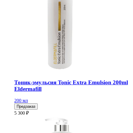
Тоник-эмульсия Tonic Extra Emulsion 200ml
Eldermafill
200 мл
Предзаказ
5 300 ₽