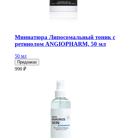
Миниатюра Липосомальный тоник с
ретинолом ANGIOPHARM, 50 мл
50 мл
Предзаказ
990 ₽