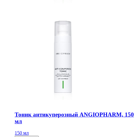
Тоник антикуперозный ANGIOPHARM, 150
мл
150 мл