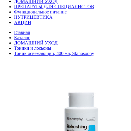
ДОМАШНИЙ УХОД
ПРЕПАРАТЫ ДЛЯ СПЕЦИАЛИСТОВ
Функциональное питание
НУТРИЦЕВТИКА
АКЦИИ
Главная
Каталог
ДОМАШНИЙ УХОД
Тоники и лосьоны
Тоник освежающий, 400 мл, Skinosophy