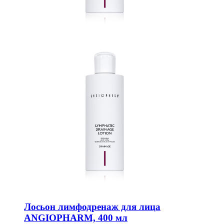
Лосьон лимфодренаж для лица
ANGIOPHARM, 400 мл