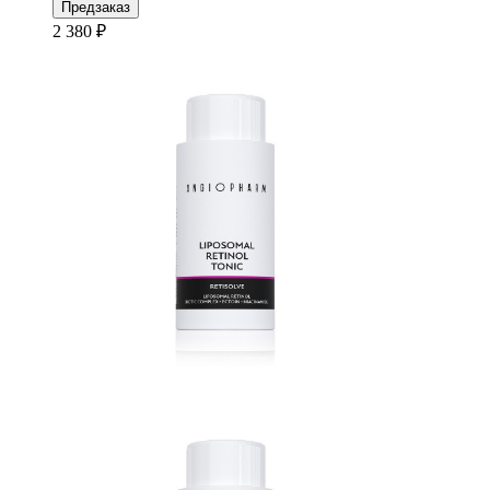
Предзаказ
2 380 ₽