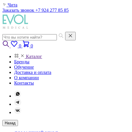
Чита
Заказать звонок
+7 924 277 85 85
0
0
Каталог
Бренды
Обучение
Доставка и оплата
О компании
Контакты
Назад