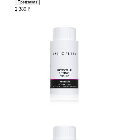
Предзаказ
2 380 ₽