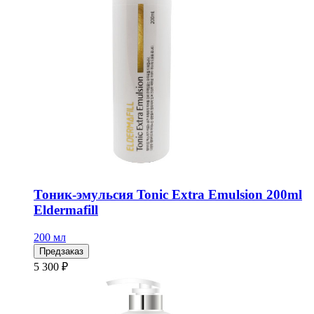
Тоник-эмульсия Tonic Extra Emulsion 200ml
Eldermafill
200 мл
Предзаказ
5 300 ₽