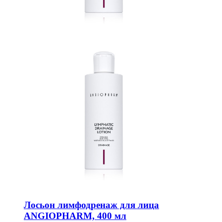
Лосьон лимфодренаж для лица
ANGIOPHARM, 400 мл