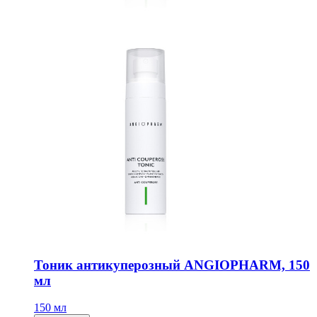
Тоник антикуперозный ANGIOPHARM, 150
мл
150 мл