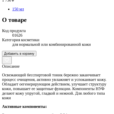
1 730 ₽
150 мл
О товаре
Код продукта
01626
Категория косметики
для нормальной или комбинированной кожи
Добавить в корзину
Описание
Освежающий бесспиртовой тоник бережно заканчивает
процесс очищения, активно увлажняет и успокаивает кожу.
Обладает оегенерирующим действием, улучшает структуру
кожи, повышает ее защитные функции. Компоненты НУФ
делают кожу упругой, гладкой и нежной. Для любого типа
кожи
Активные компоненты: