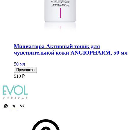
Миниатюра Активный тоник для
чувствительной кожи ANGIOPHARM, 50 мл
50 мл
Предзаказ
510 ₽