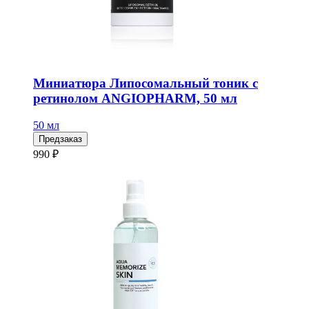
Миниатюра Липосомальный тоник с
ретинолом ANGIOPHARM, 50 мл
50 мл
Предзаказ
990 ₽