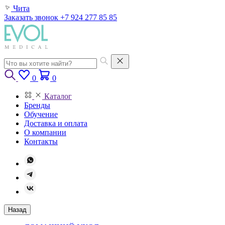
Чита
Заказать звонок
+7 924 277 85 85
0
0
Каталог
Бренды
Обучение
Доставка и оплата
О компании
Контакты
Назад