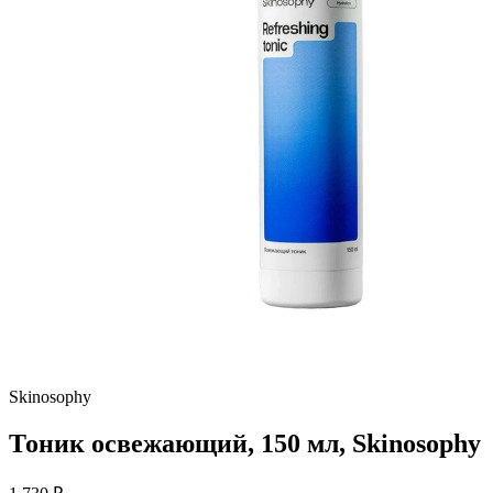
Skinosophy
Тоник освежающий, 150 мл, Skinosophy