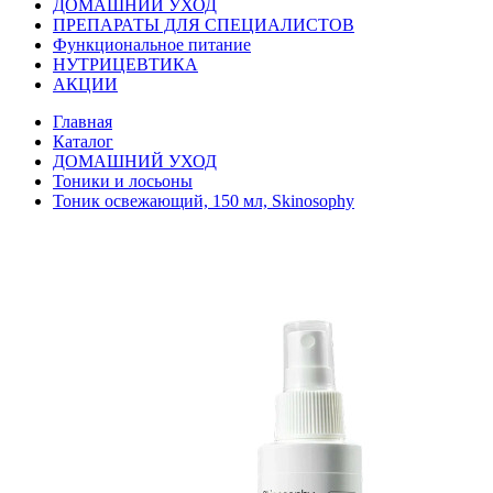
ДОМАШНИЙ УХОД
ПРЕПАРАТЫ ДЛЯ СПЕЦИАЛИСТОВ
Функциональное питание
НУТРИЦЕВТИКА
АКЦИИ
Главная
Каталог
ДОМАШНИЙ УХОД
Тоники и лосьоны
Тоник освежающий, 150 мл, Skinosophy