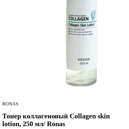
RONAS
Тонер коллагеновый Collagen skin
lotion, 250 мл/ Ronas