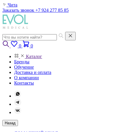
Чита
Заказать звонок
+7 924 277 85 85
0
0
Каталог
Бренды
Обучение
Доставка и оплата
О компании
Контакты
Назад