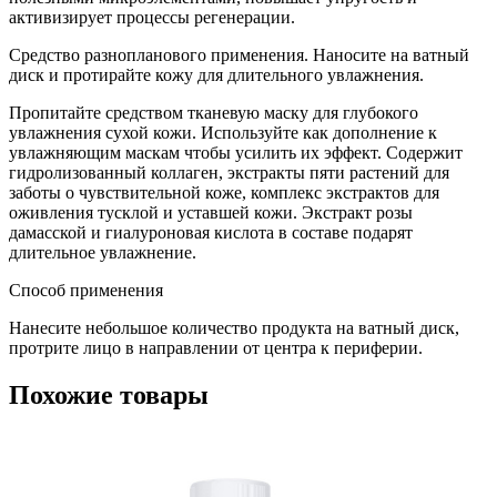
активизирует процессы регенерации.
Средство разнопланового применения. Наносите на ватный
диск и протирайте кожу для длительного увлажнения.
Пропитайте средством тканевую маску для глубокого
увлажнения сухой кожи. Используйте как дополнение к
увлажняющим маскам чтобы усилить их эффект. Содержит
гидролизованный коллаген, экстракты пяти растений для
заботы о чувствительной коже, комплекс экстрактов для
оживления тусклой и уставшей кожи. Экстракт розы
дамасской и гиалуроновая кислота в составе подарят
длительное увлажнение.
Способ применения
Нанесите небольшое количество продукта на ватный диск,
протрите лицо в направлении от центра к периферии.
Похожие товары