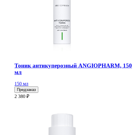
Тоник антикуперозный ANGIOPHARM, 150
мл
150 мл
Предзаказ
2 380 ₽