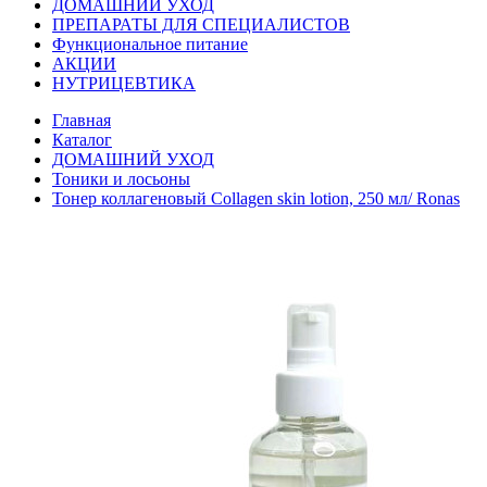
ДОМАШНИЙ УХОД
ПРЕПАРАТЫ ДЛЯ СПЕЦИАЛИСТОВ
Функциональное питание
АКЦИИ
НУТРИЦЕВТИКА
Главная
Каталог
ДОМАШНИЙ УХОД
Тоники и лосьоны
Тонер коллагеновый Collagen skin lotion, 250 мл/ Ronas