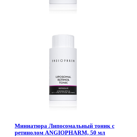
Миниатюра Липосомальный тоник с
ретинолом ANGIOPHARM, 50 мл