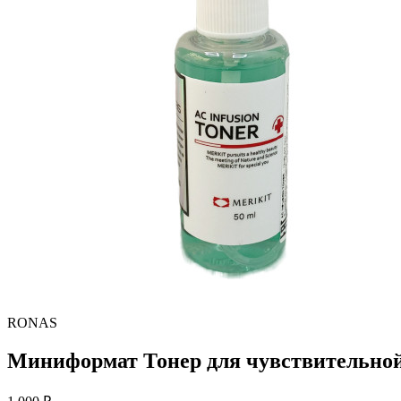
RONAS
Миниформат Тонер для чувствительной, 