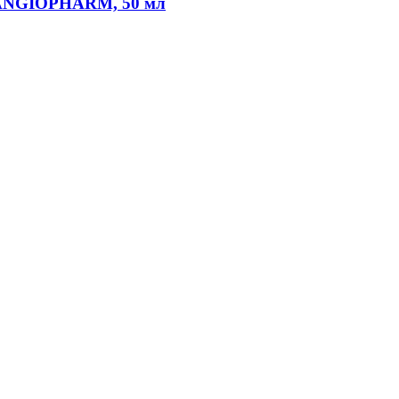
 ANGIOPHARM, 50 мл