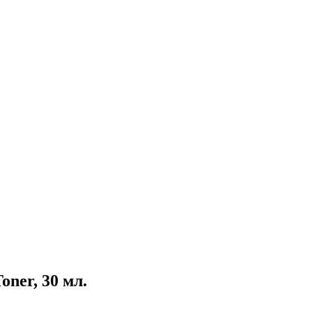
ner, 30 мл.