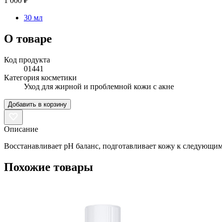
1 000 ₽
30 мл
О товаре
Код продукта
01441
Категория косметики
Уход для жирной и проблемной кожи с акне
Добавить в корзину
Описание
Восстанавливает pH баланс, подготавливает кожу к следующим
Похожие товары