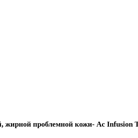
жирной проблемной кожи- Ac Infusion To