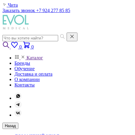
Чита
Заказать звонок
+7 924 277 85 85
0
0
Каталог
Бренды
Обучение
Доставка и оплата
О компании
Контакты
Назад