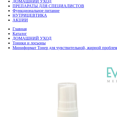
ДОМАШНИЙ УХОД
ПРЕПАРАТЫ ДЛЯ СПЕЦИАЛИСТОВ
Функциональное питание
НУТРИЦЕВТИКА
АКЦИИ
Главная
Каталог
ДОМАШНИЙ УХОД
Тоники и лосьоны
Миниформат Тонер для чувствительной, жирной проблемно