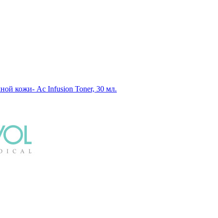
й кожи- Ac Infusion Toner, 30 мл.