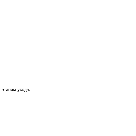
 этапам ухода.