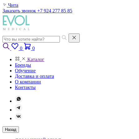
Чита
Заказать звонок
+7 924 277 85 85
0
0
Каталог
Бренды
Обучение
Доставка и оплата
О компании
Контакты
Назад