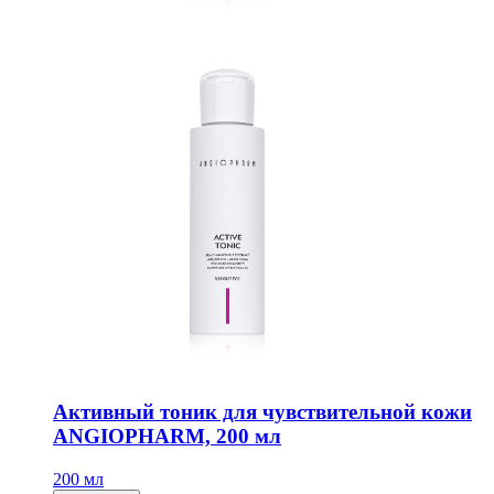
Активный тоник для чувствительной кожи
ANGIOPHARM, 200 мл
200 мл