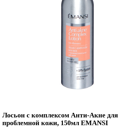
Лосьон с комплексом Анти-Акне для
проблемной кожи, 150мл EMANSI