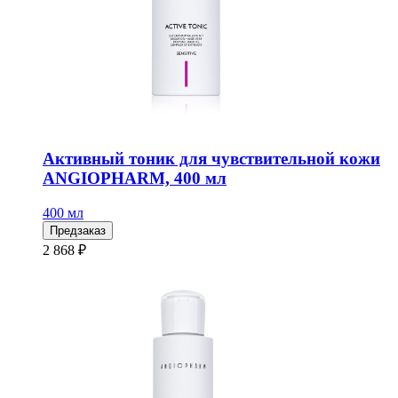
Активный тоник для чувствительной кожи
ANGIOPHARM, 400 мл
400 мл
Предзаказ
2 868 ₽