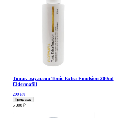
Тоник-эмульсия Tonic Extra Emulsion 200ml
Eldermafill
200 мл
Предзаказ
5 300 ₽