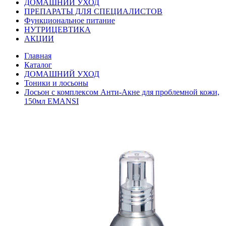
ДОМАШНИЙ УХОД
ПРЕПАРАТЫ ДЛЯ СПЕЦИАЛИСТОВ
Функциональное питание
НУТРИЦЕВТИКА
АКЦИИ
Главная
Каталог
ДОМАШНИЙ УХОД
Тоники и лосьоны
Лосьон с комплексом Анти-Акне для проблемной кожи,
150мл EMANSI