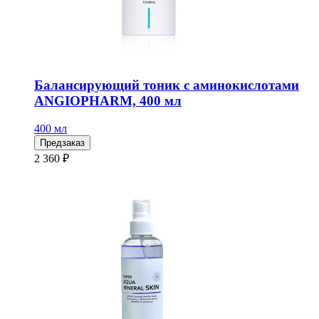
Балансирующий тоник с аминокислотами
ANGIOPHARM, 400 мл
400 мл
Предзаказ
2 360 ₽