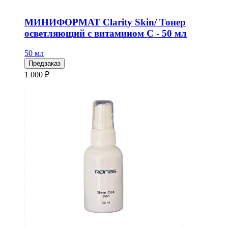
МИНИФОРМАТ Clarity Skin/ Тонер
осветляющий с витамином С - 50 мл
50 мл
Предзаказ
1 000 ₽