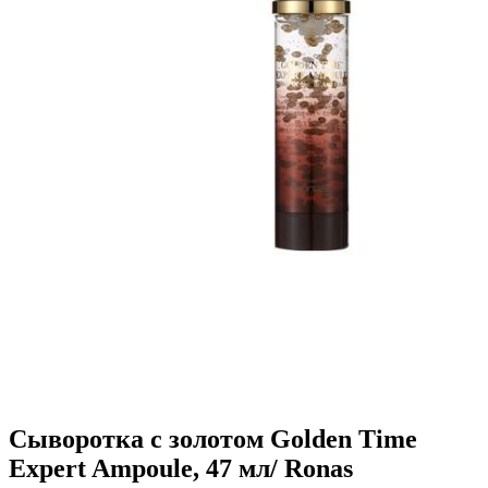
Сыворотка с золотом Golden Time
Expert Ampoule, 47 мл/ Ronas