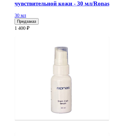
чувствительной кожи - 30 мл/Ronas
30 мл
Предзаказ
1 400 ₽