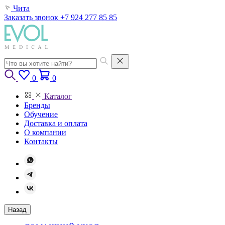
Чита
Заказать звонок
+7 924 277 85 85
0
0
Каталог
Бренды
Обучение
Доставка и оплата
О компании
Контакты
Назад