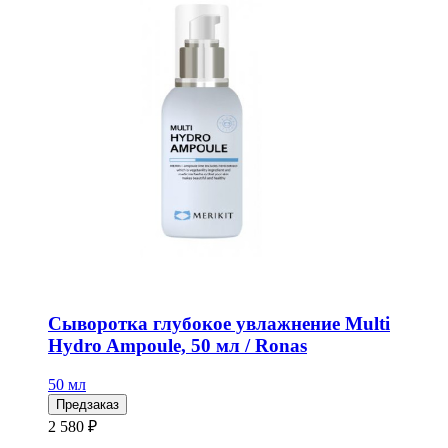
Сыворотка глубокое увлажнение Multi
Hydro Ampoule, 50 мл / Ronas
50 мл
Предзаказ
2 580 ₽