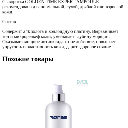
Сыворотка GOLDEN TIME EXPERT AMPOULE
рекомендована для нормальной, сухой, дряблой или взрослой
кожи.
Состав
Содержит 24k золота и коллоидную платину. Выравнивает
тон и микрорельеф кожи, уменьшает глубину морщин.
Оказывает мощное антиоксидантное действие, повышает
упругость и эластичность кожи, дарит здоровое сияние.
Похожие товары