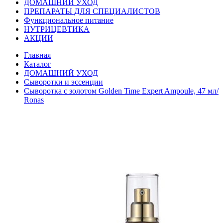
ДОМАШНИЙ УХОД
ПРЕПАРАТЫ ДЛЯ СПЕЦИАЛИСТОВ
Функциональное питание
НУТРИЦЕВТИКА
АКЦИИ
Главная
Каталог
ДОМАШНИЙ УХОД
Сыворотки и эссенции
Сыворотка с золотом Golden Time Expert Ampoule, 47 мл/
Ronas