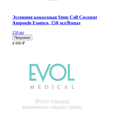
Эссенция кокосовая Stem Cell Coconut
Ampoule Essence, 150 мл/Ronas
150 мл
Предзаказ
4 900 ₽