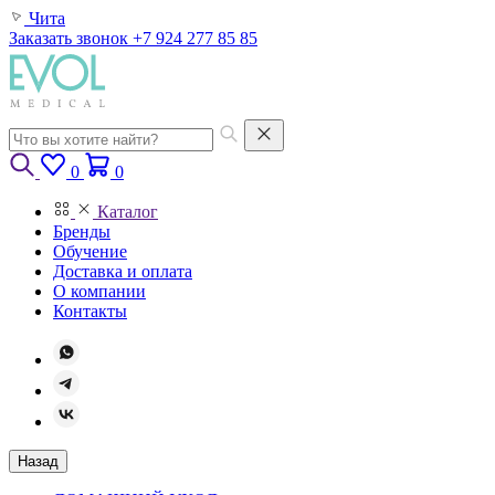
Чита
Заказать звонок
+7 924 277 85 85
0
0
Каталог
Бренды
Обучение
Доставка и оплата
О компании
Контакты
Назад