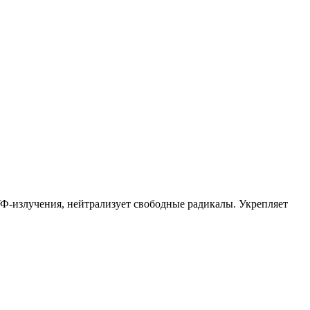
УФ-излучения, нейтрализует свободные радикалы. Укрепляет