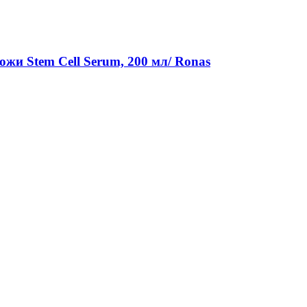
жи Stem Cell Serum, 200 мл/ Ronas