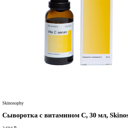
Skinosophy
Сыворотка с витамином С, 30 мл, Skino