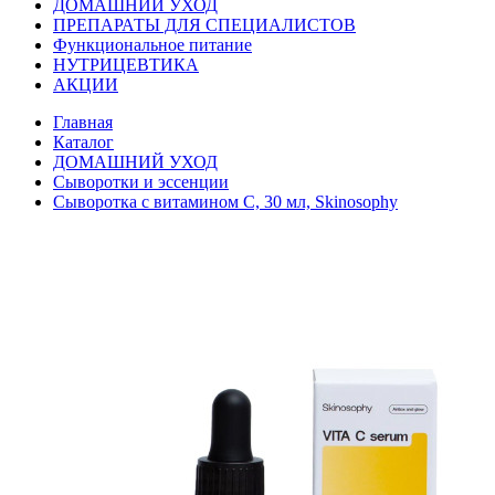
ДОМАШНИЙ УХОД
ПРЕПАРАТЫ ДЛЯ СПЕЦИАЛИСТОВ
Функциональное питание
НУТРИЦЕВТИКА
АКЦИИ
Главная
Каталог
ДОМАШНИЙ УХОД
Сыворотки и эссенции
Сыворотка с витамином С, 30 мл, Skinosophy