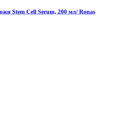
жи Stem Cell Serum, 200 мл/ Ronas