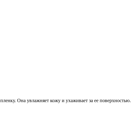
пленку. Она увлажняет кожу и ухаживает за ее поверхностью.