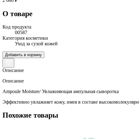
2 080 ₽
О товаре
Код продукта
00587
Категория косметики
Уход за сухой кожей
Добавить в корзину
Описание
Описание
Ampoule Moisture/ Увлажняющая ампульная сыворотка
Эффективно увлажняет кожу, имея в составе высокомолекулярн
Похожие товары