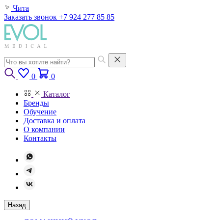
Чита
Заказать звонок
+7 924 277 85 85
0
0
Каталог
Бренды
Обучение
Доставка и оплата
О компании
Контакты
Назад