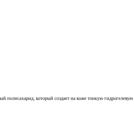
ый полисахарид, который создает на коже тонкую гидрогелевую 