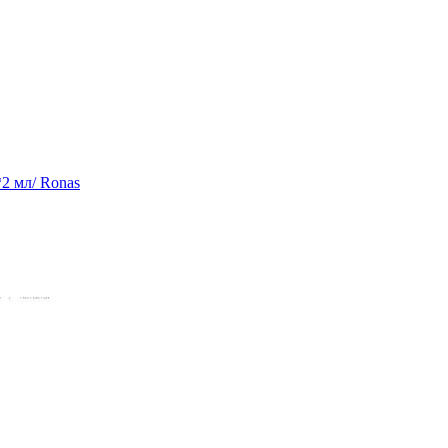
2 мл/ Ronas