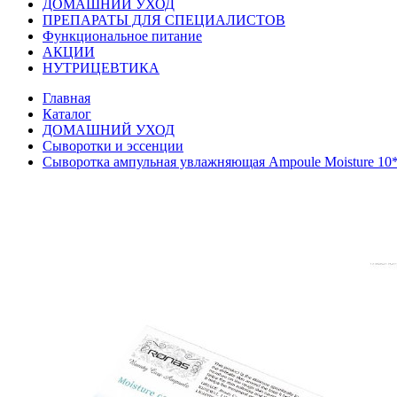
ДОМАШНИЙ УХОД
ПРЕПАРАТЫ ДЛЯ СПЕЦИАЛИСТОВ
Функциональное питание
АКЦИИ
НУТРИЦЕВТИКА
Главная
Каталог
ДОМАШНИЙ УХОД
Сыворотки и эссенции
Сыворотка ампульная увлажняющая Ampoule Moisture 10*