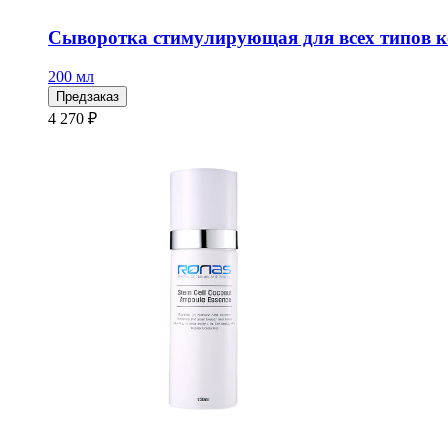
Сыворотка стимулирующая для всех типов ко
200 мл
Предзаказ
4 270 ₽