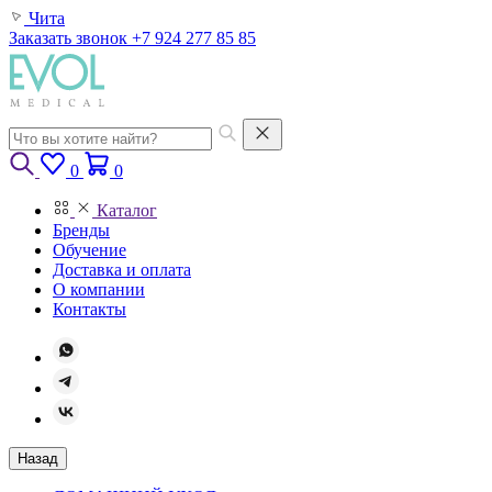
Чита
Заказать звонок
+7 924 277 85 85
0
0
Каталог
Бренды
Обучение
Доставка и оплата
О компании
Контакты
Назад