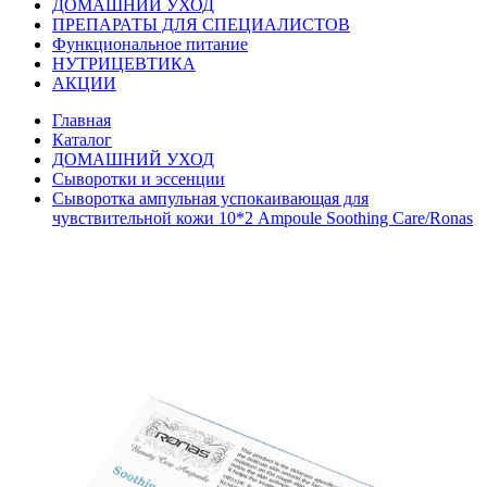
ДОМАШНИЙ УХОД
ПРЕПАРАТЫ ДЛЯ СПЕЦИАЛИСТОВ
Функциональное питание
НУТРИЦЕВТИКА
АКЦИИ
Главная
Каталог
ДОМАШНИЙ УХОД
Сыворотки и эссенции
Сыворотка ампульная успокаивающая для
чувствительной кожи 10*2 Ampoule Soothing Care/Ronas