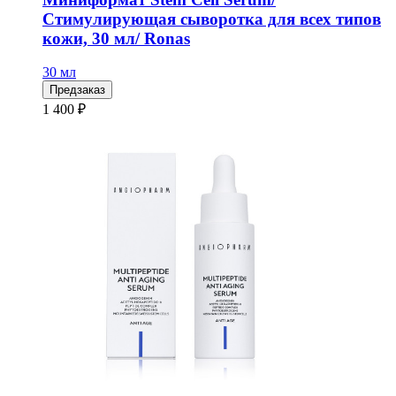
Стимулирующая сыворотка для всех типов
кожи, 30 мл/ Ronas
30 мл
Предзаказ
1 400 ₽