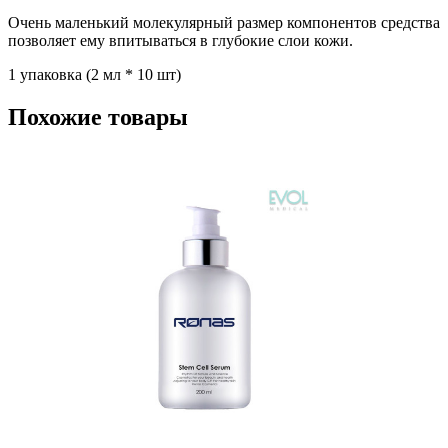
Очень маленький молекулярный размер компонентов средства
позволяет ему впитываться в глубокие слои кожи.
1 упаковка (2 мл * 10 шт)
Похожие товары