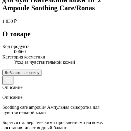
Ampoule Soothing Care/Ronas
1 830 ₽
О товаре
Код продукта
00660
Категория косметики
Уход за чувствительной кожей
Добавить в корзину
Описание
Описание
Soothing care ampoule/ Ампульная сыворотка для
чувствительной кожи
Борется с аллергическими проявлениями на коже,
восстанавливает водный баланс.