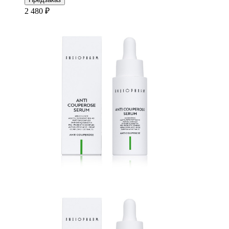
2 480 ₽