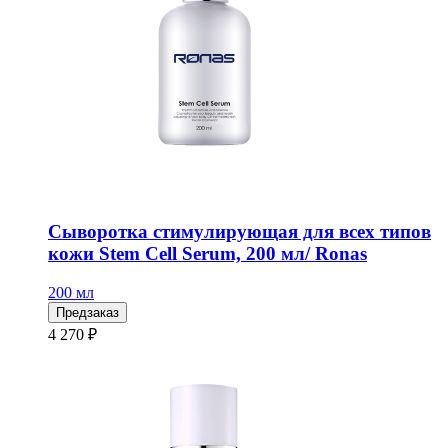
Сыворотка стимулирующая для всех типов
кожи Stem Cell Serum, 200 мл/ Ronas
200 мл
Предзаказ
4 270 ₽