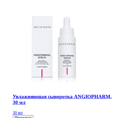
Увлажняющая сыворотка ANGIOPHARM,
30 мл
30 мл
Предзаказ