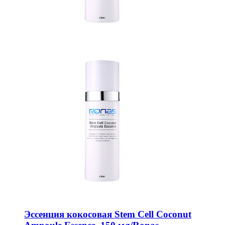
Эссенция кокосовая Stem Cell Coconut