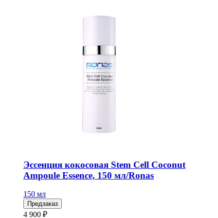
Эссенция кокосовая Stem Cell Coconut
Ampoule Essence, 150 мл/Ronas
150 мл
Предзаказ
4 900 ₽