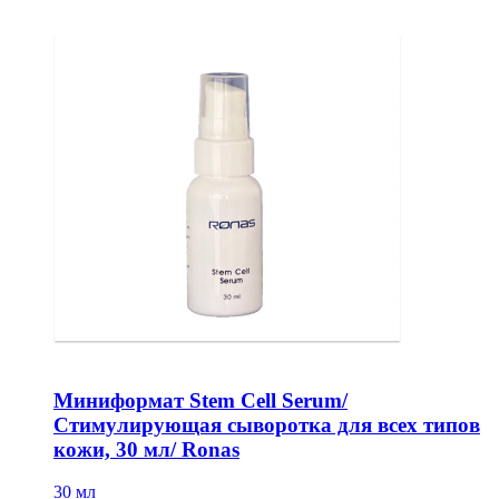
Миниформат Stem Cell Serum/
Стимулирующая сыворотка для всех типов
кожи, 30 мл/ Ronas
30 мл