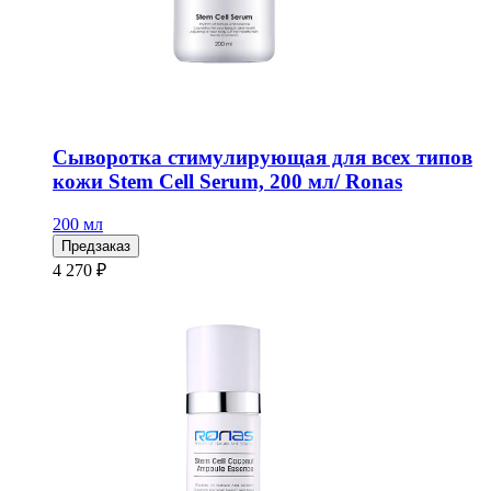
Сыворотка стимулирующая для всех типов
кожи Stem Cell Serum, 200 мл/ Ronas
200 мл
Предзаказ
4 270 ₽