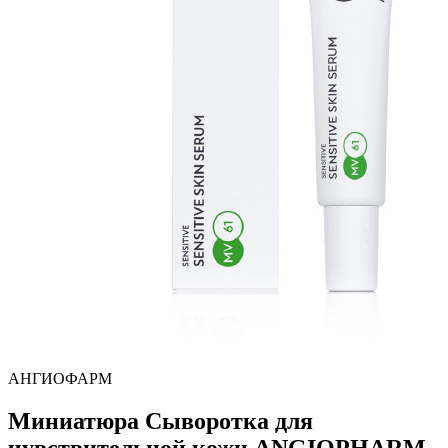
АНГИОФАРМ
Миниатюра Сыворотка для
чувствительной кожи ANGIOPHARM,