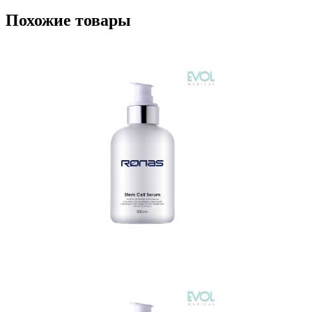
Похожие товары