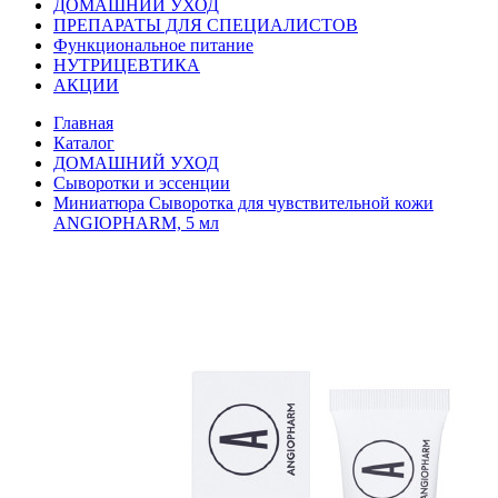
ДОМАШНИЙ УХОД
ПРЕПАРАТЫ ДЛЯ СПЕЦИАЛИСТОВ
Функциональное питание
НУТРИЦЕВТИКА
АКЦИИ
Главная
Каталог
ДОМАШНИЙ УХОД
Сыворотки и эссенции
Миниатюра Сыворотка для чувствительной кожи
ANGIOPHARM, 5 мл