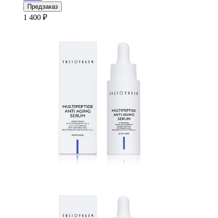
Предзаказ
1 400 ₽