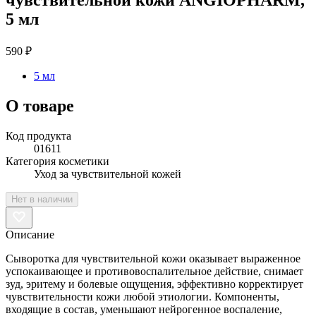
5 мл
590 ₽
5 мл
О товаре
Код продукта
01611
Категория косметики
Уход за чувствительной кожей
Нет в наличии
Описание
Сыворотка для чувствительной кожи оказывает выраженное
успокаивающее и противовоспалительное действие, снимает
зуд, эритему и болевые ощущения, эффективно корректирует
чувствительности кожи любой этиологии. Компоненты,
входящие в состав, уменьшают нейрогенное воспаление,