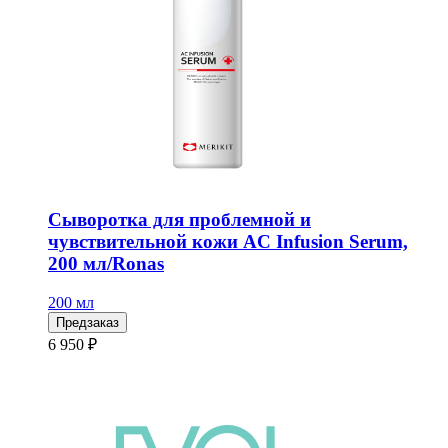
Сыворотка для проблемной и
чувствительной кожи AC Infusion Serum,
200 мл/Ronas
200 мл
Предзаказ
6 950 ₽