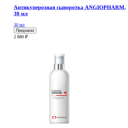
Антикуперозная сыворотка ANGIOPHARM,
30 мл
30 мл
Предзаказ
2 880 ₽