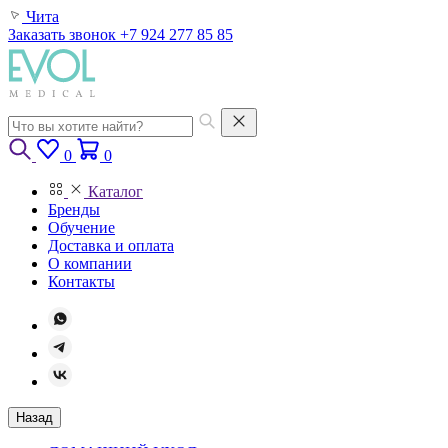
Чита
Заказать звонок
+7 924 277 85 85
0
0
Каталог
Бренды
Обучение
Доставка и оплата
О компании
Контакты
Назад