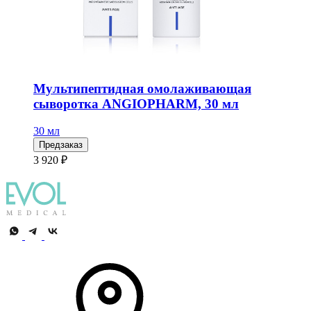
Мультипептидная омолаживающая
сыворотка ANGIOPHARM, 30 мл
30 мл
Предзаказ
3 920 ₽