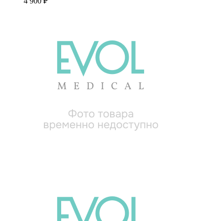
4 900 ₽