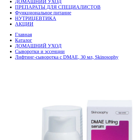
ДОМАШНИЙ УХОД
ПРЕПАРАТЫ ДЛЯ СПЕЦИАЛИСТОВ
Функциональное питание
НУТРИЦЕВТИКА
АКЦИИ
Главная
Каталог
ДОМАШНИЙ УХОД
Сыворотки и эссенции
Лифтинг-сыворотка с DMAE, 30 мл, Skinosophy