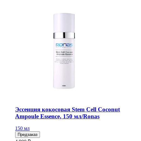
Эссенция кокосовая Stem Cell Coconut
Ampoule Essence, 150 мл/Ronas
150 мл
Предзаказ