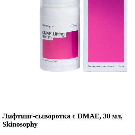
Лифтинг-сыворотка с DMAE, 30 мл,
Skinosophy