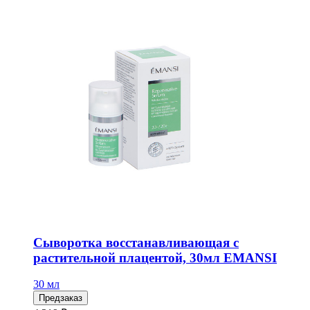
Сыворотка восстанавливающая с
растительной плацентой, 30мл EMANSI
30 мл
Предзаказ