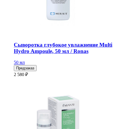
Сыворотка глубокое увлажнение Multi
Hydro Ampoule, 50 мл / Ronas
50 мл
Предзаказ
2 580 ₽