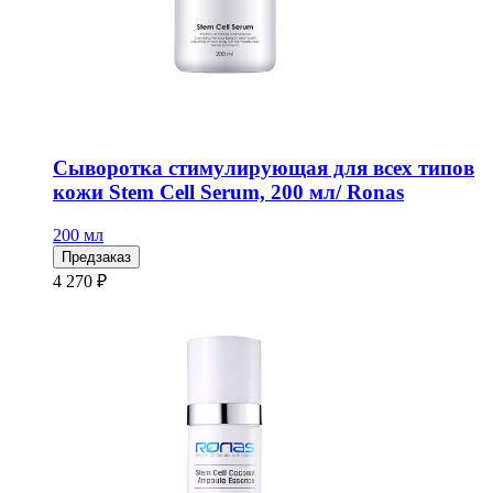
Сыворотка стимулирующая для всех типов
кожи Stem Cell Serum, 200 мл/ Ronas
200 мл
Предзаказ
4 270 ₽