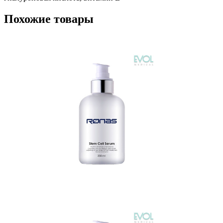
Похожие товары