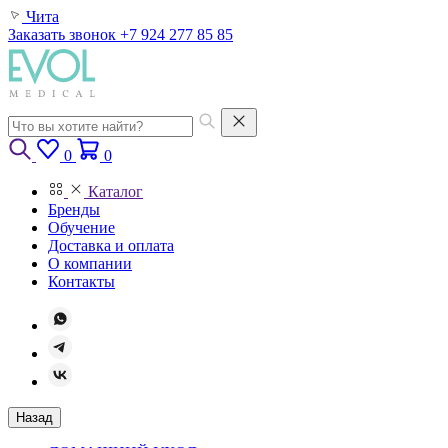
Чита
Заказать звонок
+7 924 277 85 85
0
0
Каталог
Бренды
Обучение
Доставка и оплата
О компании
Контакты
Назад