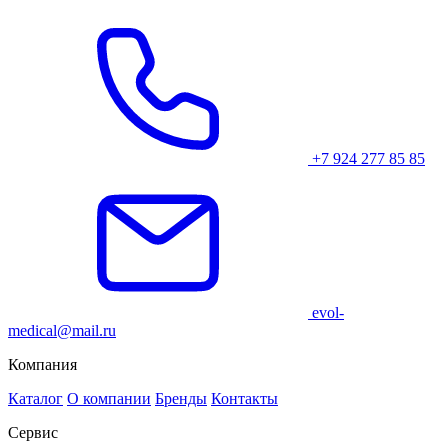
+7 924 277 85 85
evol-
medical@mail.ru
Компания
Каталог
О компании
Бренды
Контакты
Сервис