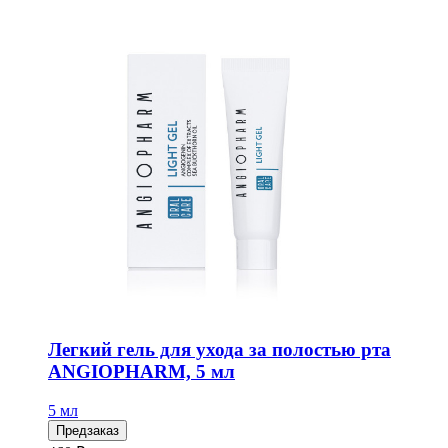
Легкий гель для ухода за полостью рта
ANGIOPHARM, 5 мл
5 мл
Предзаказ