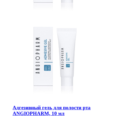
Адгезивный гель для полости рта
ANGIOPHARM, 10 мл