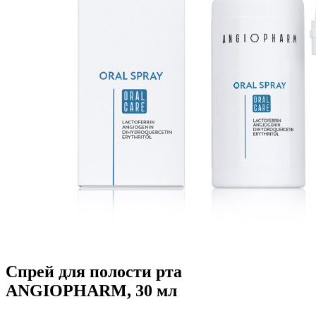
Спрей для полости рта
ANGIOPHARM, 30 мл