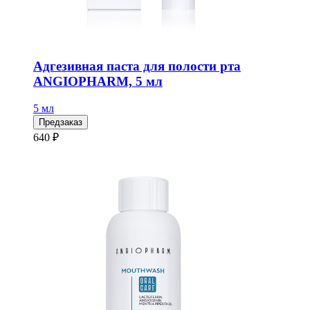
Адгезивная паста для полости рта
ANGIOPHARM, 5 мл
5 мл
Предзаказ
640 ₽