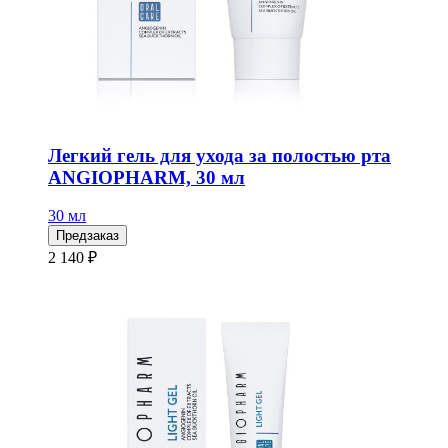
Легкий гель для ухода за полостью рта
ANGIOPHARM, 30 мл
30 мл
Предзаказ
2 140 ₽