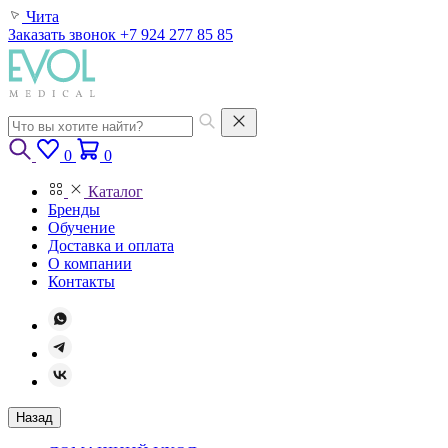
Чита
Заказать звонок
+7 924 277 85 85
0
0
Каталог
Бренды
Обучение
Доставка и оплата
О компании
Контакты
Назад