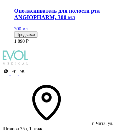
Ополаскиватель для полости рта
ANGIOPHARM, 300 мл
300 мл
Предзаказ
1 890 ₽
г. Чита. ул.
Шилова 35а, 1 этаж