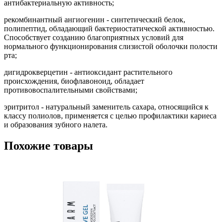
антибактериальную активность;
рекомбинантный ангиогенин - синтетический белок,
полипептид, обладающий бактериостатической активностью.
Способствует созданию благоприятных условий для
нормального функционирования слизистой оболочки полости
рта;
дигидрокверцетин - антиоксидант растительного
происхождения, биофлавоноид, обладает
противовоспалительными свойствами;
эритритол - натуральный заменитель сахара, относящийся к
классу полиолов, применяется с целью профилактики кариеса
и образования зубного налета.
Похожие товары