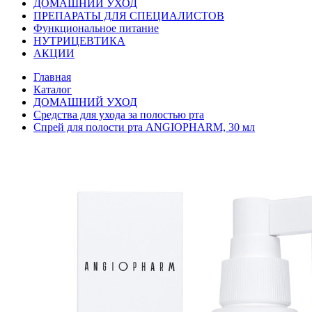
ДОМАШНИЙ УХОД
ПРЕПАРАТЫ ДЛЯ СПЕЦИАЛИСТОВ
Функциональное питание
НУТРИЦЕВТИКА
АКЦИИ
Главная
Каталог
ДОМАШНИЙ УХОД
Средства для ухода за полостью рта
Спрей для полости рта ANGIOPHARM, 30 мл