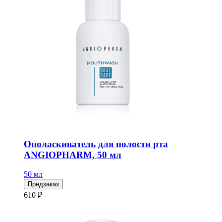
Ополаскиватель для полости рта
ANGIOPHARM, 50 мл
50 мл
Предзаказ
610 ₽