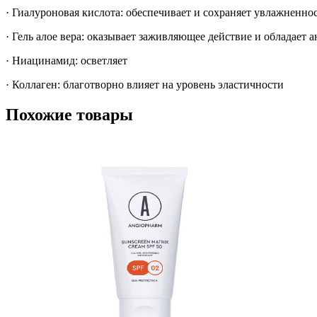
· Гиалуроновая кислота: обеспечивает и сохраняет увлажненно
· Гель алое вера: оказывает заживляющее действие и обладает
· Ниацинамид: осветляет
· Коллаген: благотворно влияет на уровень эластичности
Похожие товары