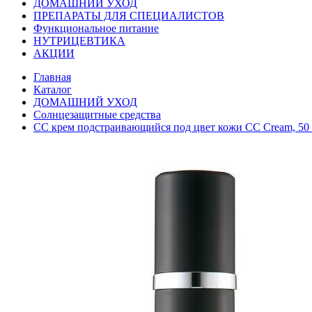
ДОМАШНИЙ УХОД
ПРЕПАРАТЫ ДЛЯ СПЕЦИАЛИСТОВ
Функциональное питание
НУТРИЦЕВТИКА
АКЦИИ
Главная
Каталог
ДОМАШНИЙ УХОД
Солнцезащитные средства
СС крем подстраивающийся под цвет кожи CC Cream, 50 