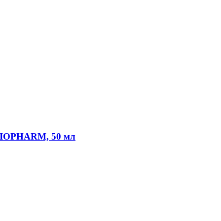
GIOPHARM, 50 мл