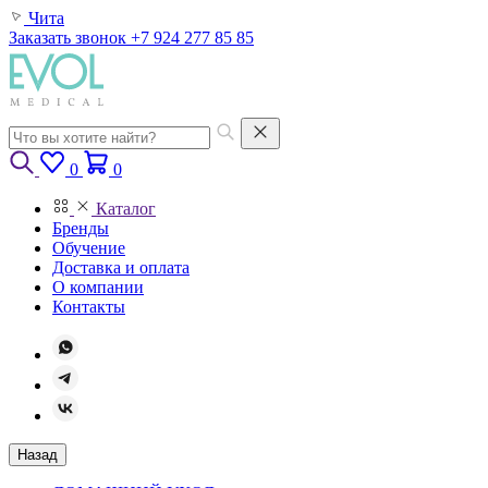
Чита
Заказать звонок
+7 924 277 85 85
0
0
Каталог
Бренды
Обучение
Доставка и оплата
О компании
Контакты
Назад