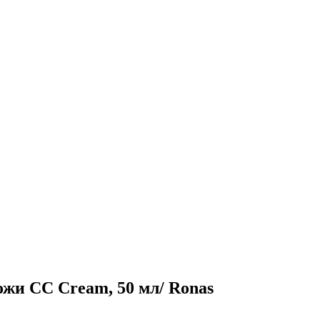
жи CC Cream, 50 мл/ Ronas