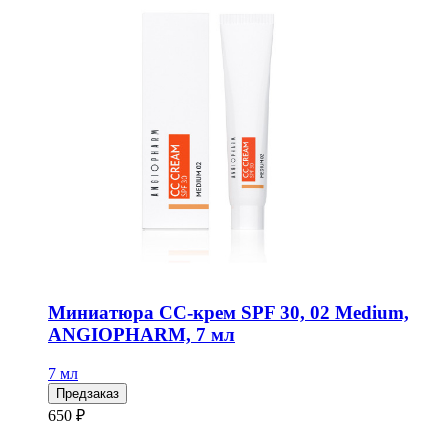
Миниатюра СС-крем SPF 30, 02 Medium,
ANGIOPHARM, 7 мл
7 мл
Предзаказ
650 ₽