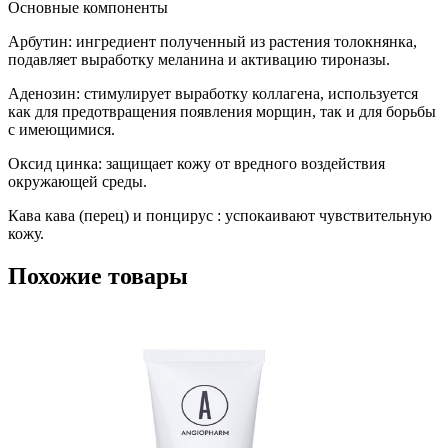
Основные компоненты
Арбутин: ингредиент полученный из растения толокнянка,
подавляет выработку меланина и активацию тироназы.
Аденозин: стимулирует выработку коллагена, используется
как для предотвращения появления морщин, так и для борьбы
с имеющимися.
Оксид цинка: защищает кожу от вредного воздействия
окружающей среды.
Кава кава (перец) и понцирус : успокаивают чувствительную
кожу.
Похожие товары