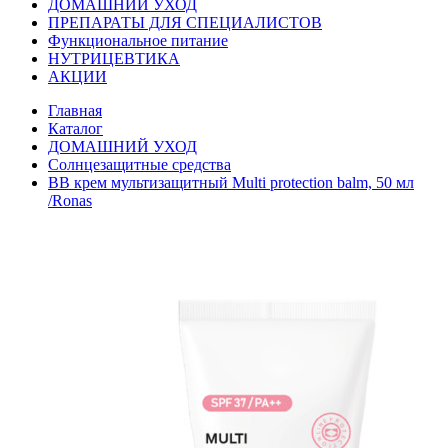
ДОМАШНИЙ УХОД
ПРЕПАРАТЫ ДЛЯ СПЕЦИАЛИСТОВ
Функциональное питание
НУТРИЦЕВТИКА
АКЦИИ
Главная
Каталог
ДОМАШНИЙ УХОД
Солнцезащитные средства
BB крем мультизащитный Multi protection balm, 50 мл
/Ronas