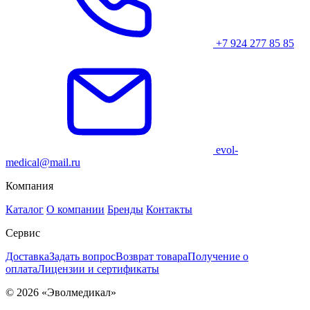
+7 924 277 85 85
evol-
medical@mail.ru
Компания
Каталог
О компании
Бренды
Контакты
Сервис
Доставка
Задать вопрос
Возврат товара
Получение о
оплата
Лицензии и сертификаты
© 2026 «Эволмедикал»