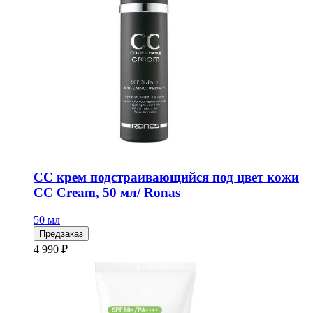
СС крем подстраивающийся под цвет кожи
CC Cream, 50 мл/ Ronas
50 мл
Предзаказ
4 990 ₽