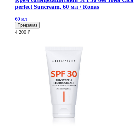
perfect Suncream, 60 мл / Ronas
60 мл
Предзаказ
4 200 ₽