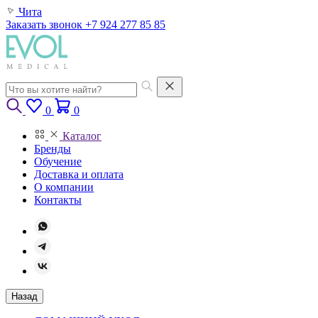
Чита
Заказать звонок
+7 924 277 85 85
0
0
Каталог
Бренды
Обучение
Доставка и оплата
О компании
Контакты
Назад