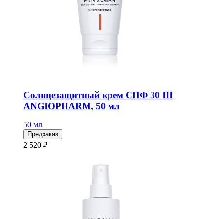
Солнцезащитный крем СПФ 30 III
ANGIOPHARM, 50 мл
50 мл
Предзаказ
2 520 ₽