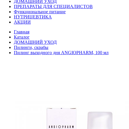
ДОМАШНИЙ УХОД
ПРЕПАРАТЫ ДЛЯ СПЕЦИАЛИСТОВ
Функциональное питание
НУТРИЦЕВТИКА
АКЦИИ
Главная
Каталог
ДОМАШНИЙ УХОД
Пилинги, скрабы
Пилинг выходного дня ANGIOPHARM, 100 мл