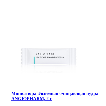
Миниатюра Энзимная очищающая пудра
ANGIOPHARM, 2 г