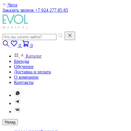
Чита
Заказать звонок
+7 924 277 85 85
0
0
Каталог
Бренды
Обучение
Доставка и оплата
О компании
Контакты
Назад