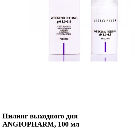
Пилинг выходного дня
ANGIOPHARM, 100 мл