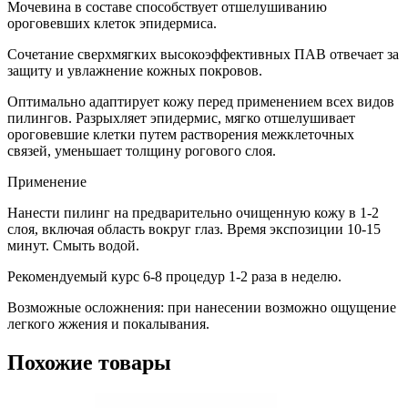
Мочевина в составе способствует отшелушиванию
ороговевших клеток эпидермиса.
Сочетание сверхмягких высокоэффективных ПАВ отвечает за
защиту и увлажнение кожных покровов.
Оптимально адаптирует кожу перед применением всех видов
пилингов. Разрыхляет эпидермис, мягко отшелушивает
ороговевшие клетки путем растворения межклеточных
связей, уменьшает толщину рогового слоя.
Применение
Нанести пилинг на предварительно очищенную кожу в 1-2
слоя, включая область вокруг глаз. Время экспозиции 10-15
минут. Смыть водой.
Рекомендуемый курс 6-8 процедур 1-2 раза в неделю.
Возможные осложнения: при нанесении возможно ощущение
легкого жжения и покалывания.
Похожие товары