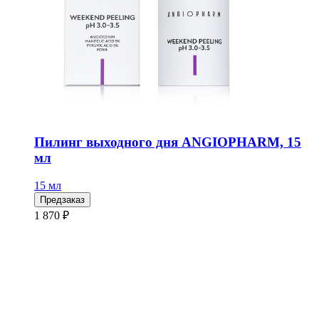
Пилинг выходного дня ANGIOPHARM, 15
мл
15 мл
Предзаказ
1 870 ₽