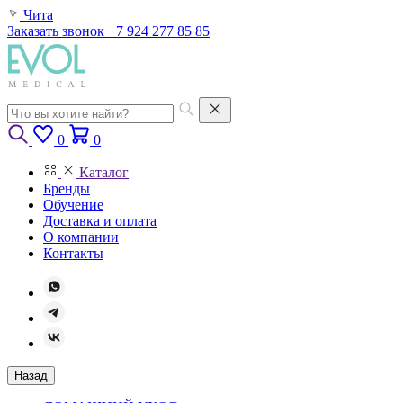
Чита
Заказать звонок
+7 924 277 85 85
0
0
Каталог
Бренды
Обучение
Доставка и оплата
О компании
Контакты
Назад