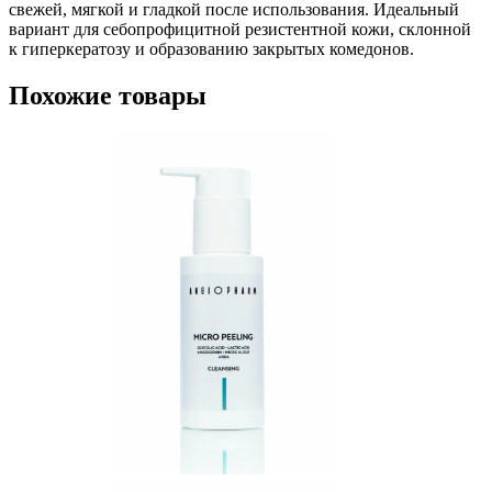
свежей, мягкой и гладкой после использования. Идеальный
вариант для себопрофицитной резистентной кожи, склонной
к гиперкератозу и образованию закрытых комедонов.
Похожие товары