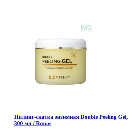
Пилинг-скатка энзимная Double Peeling Gel,
300 мл / Ronas