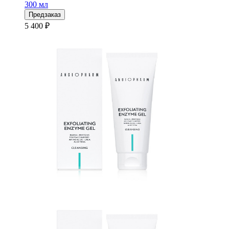
300 мл
Предзаказ
5 400 ₽