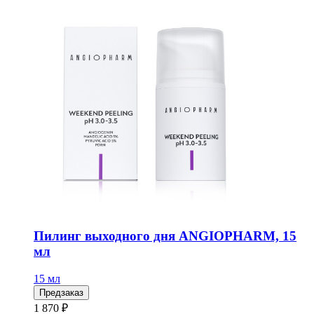
Пилинг выходного дня ANGIOPHARM, 15
мл
15 мл
Предзаказ
1 870 ₽