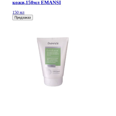
кожи,150мл EMANSI
150 мл
Предзаказ