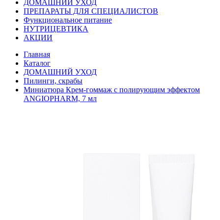
ДОМАШНИЙ УХОД
ПРЕПАРАТЫ ДЛЯ СПЕЦИАЛИСТОВ
Функциональное питание
НУТРИЦЕВТИКА
АКЦИИ
Главная
Каталог
ДОМАШНИЙ УХОД
Пилинги, скрабы
Миниатюра Крем-гоммаж с полирующим эффектом
ANGIOPHARM, 7 мл