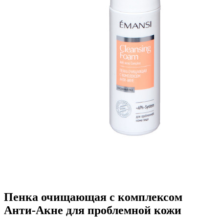
Пенка очищающая с комплексом
Анти-Акне для проблемной кожи