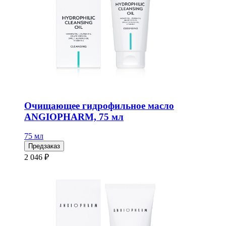
Очищающее гидрофильное масло
ANGIOPHARM, 75 мл
75 мл
Предзаказ
2 046 ₽