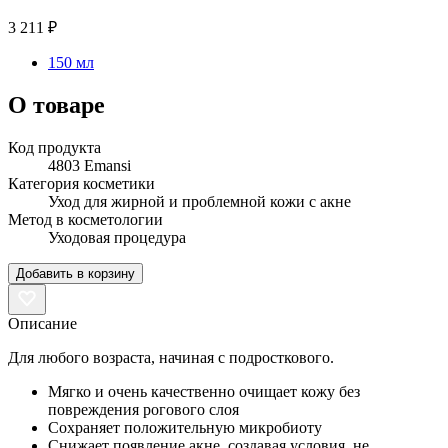
3 211 ₽
150 мл
О товаре
Код продукта
4803 Emansi
Категория косметики
Уход для жирной и проблемной кожи с акне
Метод в косметологии
Уходовая процедура
Добавить в корзину
Описание
Для любого возраста, начиная с подросткового.
Мягко и очень качественно очищает кожу без
повреждения рогового слоя
Сохраняет положительную микробиоту
Снижает появление акне, создавая условия, не