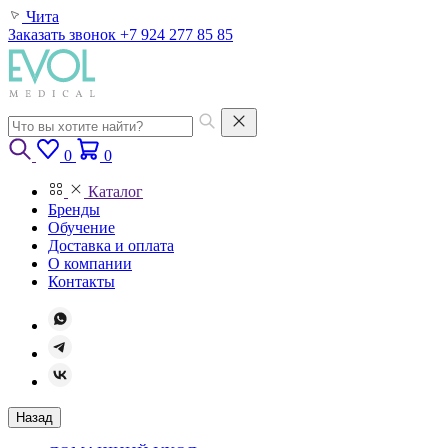
Чита
Заказать звонок
+7 924 277 85 85
0
0
Каталог
Бренды
Обучение
Доставка и оплата
О компании
Контакты
Назад