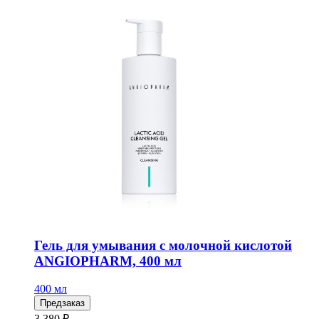
Гель для умывания с молочной кислотой
ANGIOPHARM, 400 мл
400 мл
Предзаказ
3 380 ₽