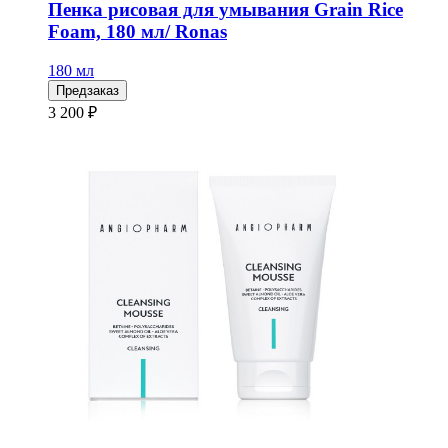
Пенка рисовая для умывания Grain Rice
Foam, 180 мл/ Ronas
180 мл
Предзаказ
3 200 ₽