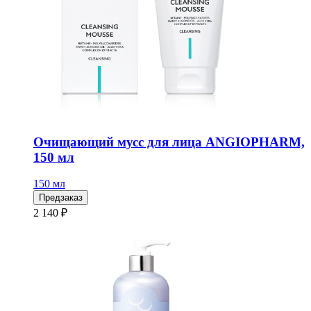
Очищающий мусс для лица ANGIOPHARM,
150 мл
150 мл
Предзаказ
2 140 ₽