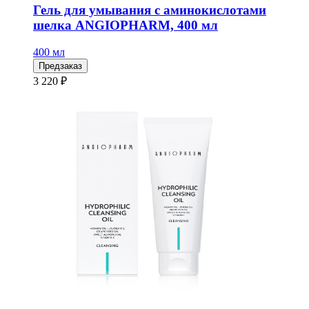
Гель для умывания с аминокислотами
шелка ANGIOPHARM, 400 мл
400 мл
Предзаказ
3 220 ₽