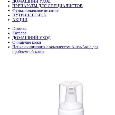
ДОМАШНИЙ УХОД
ПРЕПАРАТЫ ДЛЯ СПЕЦИАЛИСТОВ
Функциональное питание
НУТРИЦЕВТИКА
АКЦИИ
Главная
Каталог
ДОМАШНИЙ УХОД
Очищение кожи
Пенка очищающая с комплексом Анти-Акне для
проблемной кожи