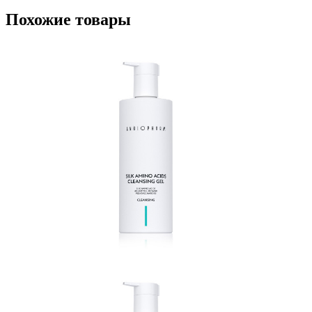
Похожие товары