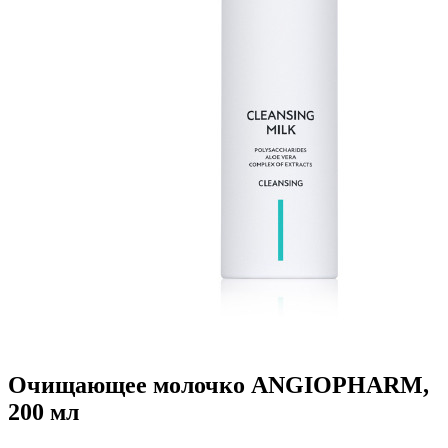
Очищающее молочко ANGIOPHARM,
200 мл