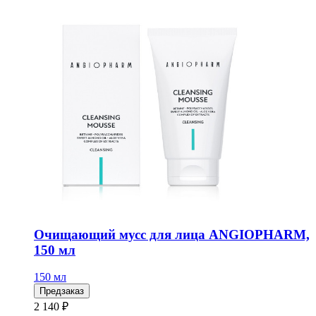
Очищающий мусс для лица ANGIOPHARM,
150 мл
150 мл
Предзаказ
2 140 ₽