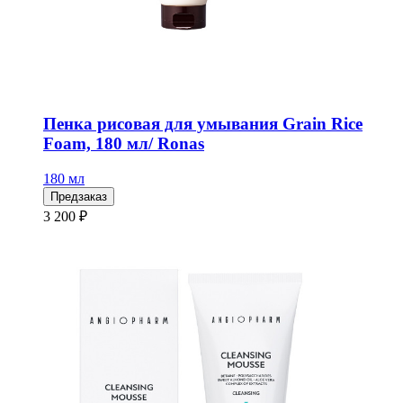
Пенка рисовая для умывания Grain Rice
Foam, 180 мл/ Ronas
180 мл
Предзаказ
3 200 ₽