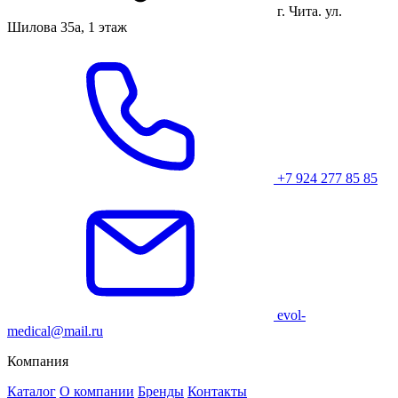
г. Чита. ул.
Шилова 35а, 1 этаж
+7 924 277 85 85
evol-
medical@mail.ru
Компания
Каталог
О компании
Бренды
Контакты