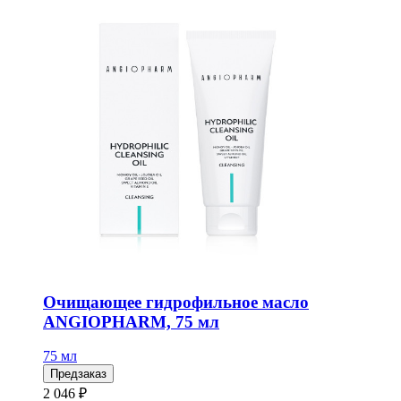
Очищающее гидрофильное масло
ANGIOPHARM, 75 мл
75 мл
Предзаказ
2 046 ₽