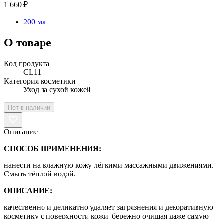
1 660 ₽
200 мл
О товаре
Код продукта
CL11
Категория косметики
Уход за сухой кожей
Нет в наличии
Описание
СПОСОБ ПРИМЕНЕНИЯ:
нанести на влажную кожу лёгкими массажными движениями.
Смыть тёплой водой.
ОПИСАНИЕ:
качественно и деликатно удаляет загрязнения и декоративную
косметику с поверхности кожи, бережно очищая даже самую