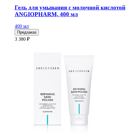
Гель для умывания с молочной кислотой
ANGIOPHARM, 400 мл
400 мл
Предзаказ
3 380 ₽