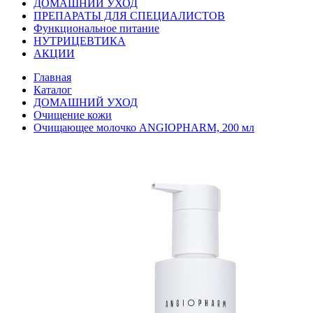
ДОМАШНИЙ УХОД
ПРЕПАРАТЫ ДЛЯ СПЕЦИАЛИСТОВ
Функциональное питание
НУТРИЦЕВТИКА
АКЦИИ
Главная
Каталог
ДОМАШНИЙ УХОД
Очищение кожи
Очищающее молочко ANGIOPHARM, 200 мл