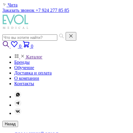
Чита
Заказать звонок
+7 924 277 85 85
0
0
Каталог
Бренды
Обучение
Доставка и оплата
О компании
Контакты
Назад