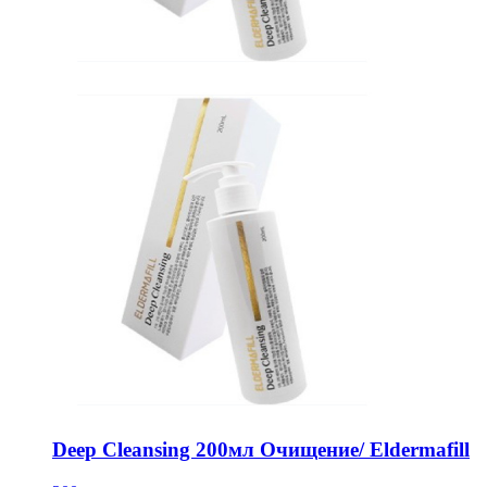
Deep Cleansing 200мл Очищение/ Eldermafill