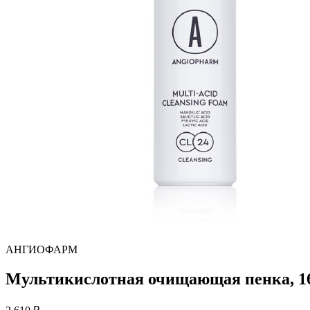
АНГИОФАРМ
Мультикислотная очищающая пенка, 1