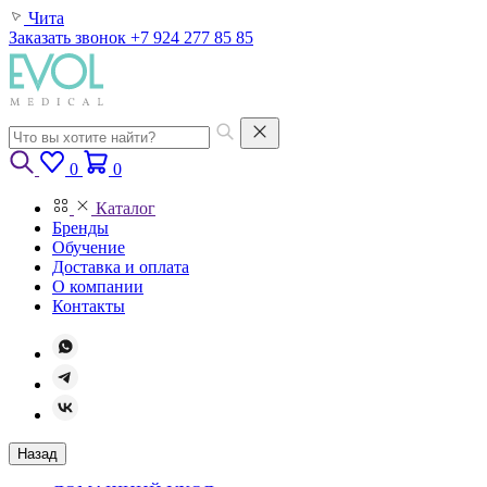
Чита
Заказать звонок
+7 924 277 85 85
0
0
Каталог
Бренды
Обучение
Доставка и оплата
О компании
Контакты
Назад