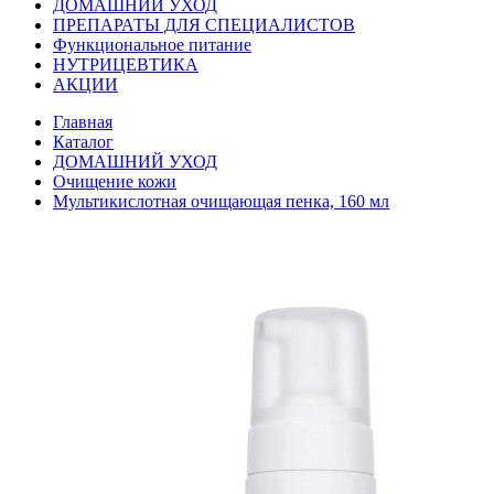
ДОМАШНИЙ УХОД
ПРЕПАРАТЫ ДЛЯ СПЕЦИАЛИСТОВ
Функциональное питание
НУТРИЦЕВТИКА
АКЦИИ
Главная
Каталог
ДОМАШНИЙ УХОД
Очищение кожи
Мультикислотная очищающая пенка, 160 мл