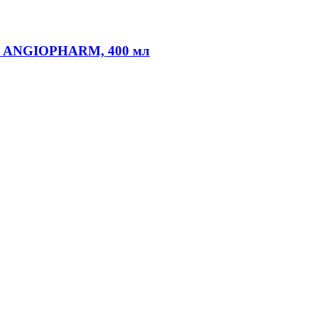
ка ANGIOPHARM, 400 мл