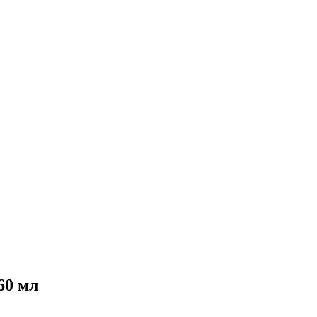
60 мл