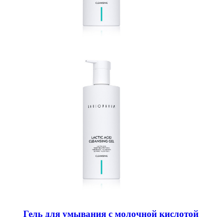
Гель для умывания с молочной кислотой