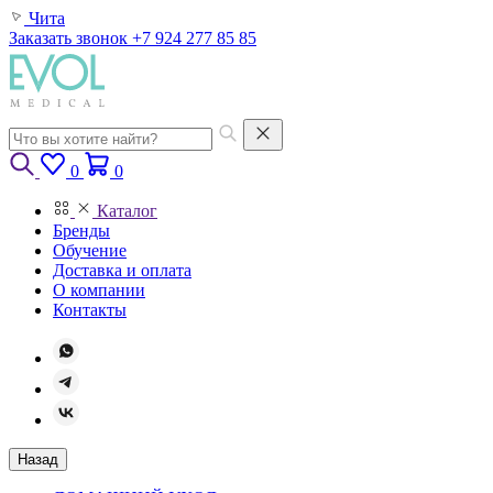
Чита
Заказать звонок
+7 924 277 85 85
0
0
Каталог
Бренды
Обучение
Доставка и оплата
О компании
Контакты
Назад