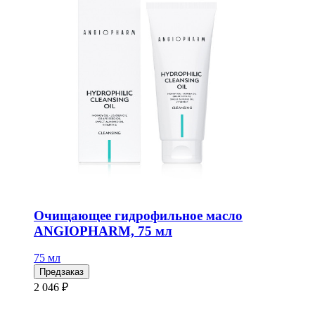
Очищающее гидрофильное масло
ANGIOPHARM, 75 мл
75 мл
Предзаказ
2 046 ₽