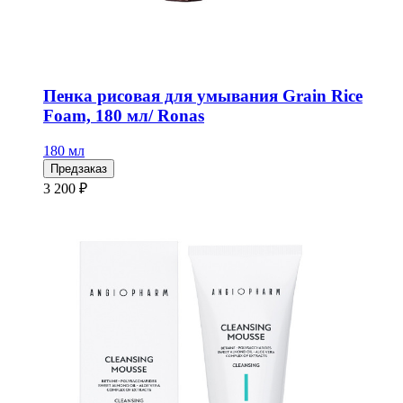
Пенка рисовая для умывания Grain Rice
Foam, 180 мл/ Ronas
180 мл
Предзаказ
3 200 ₽