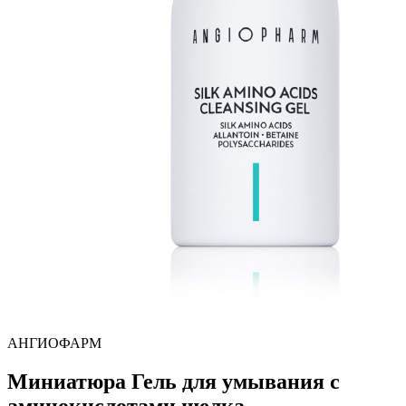
АНГИОФАРМ
Миниатюра Гель для умывания с
аминокислотами шелка