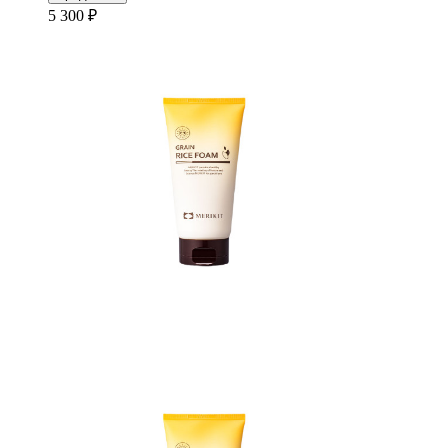
5 300 ₽