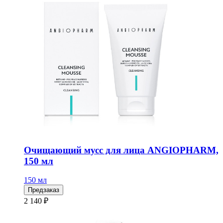
Очищающий мусс для лица ANGIOPHARM,
150 мл
150 мл
Предзаказ
2 140 ₽