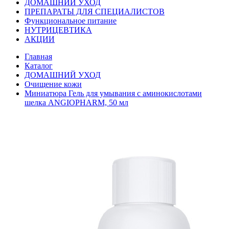
ДОМАШНИЙ УХОД
ПРЕПАРАТЫ ДЛЯ СПЕЦИАЛИСТОВ
Функциональное питание
НУТРИЦЕВТИКА
АКЦИИ
Главная
Каталог
ДОМАШНИЙ УХОД
Очищение кожи
Миниатюра Гель для умывания с аминокислотами
шелка ANGIOPHARM, 50 мл