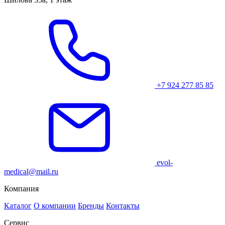
+7 924 277 85 85
evol-
medical@mail.ru
Компания
Каталог
О компании
Бренды
Контакты
Сервис