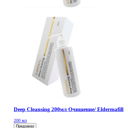
Deep Cleansing 200мл Очищение/ Eldermafill
200 мл
Предзаказ