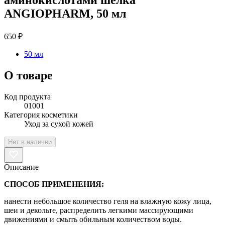
ANGIOPHARM, 50 мл
650 ₽
50 мл
О товаре
Код продукта
01001
Категория косметики
Уход за сухой кожей
Нет в наличии
Описание
СПОСОБ ПРИМЕНЕНИЯ:
нанести небольшое количество геля на влажную кожу лица,
шеи и декольте, распределить легкими массирующими
движениями и смыть обильным количеством воды.