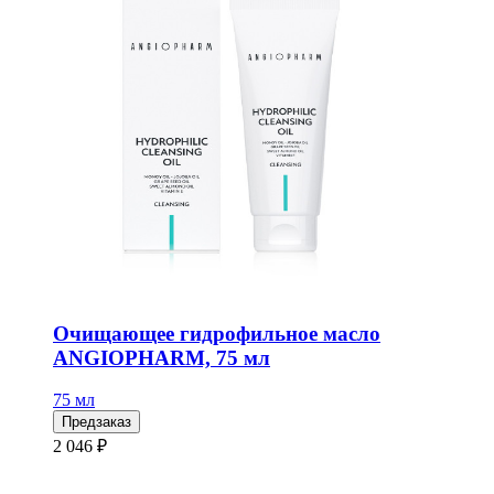
Очищающее гидрофильное масло
ANGIOPHARM, 75 мл
75 мл
Предзаказ
2 046 ₽