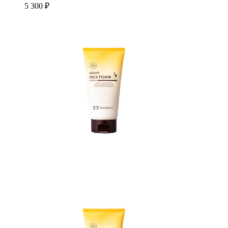
5 300 ₽