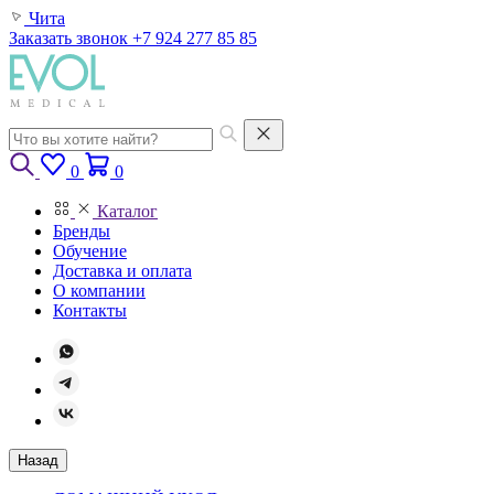
Чита
Заказать звонок
+7 924 277 85 85
0
0
Каталог
Бренды
Обучение
Доставка и оплата
О компании
Контакты
Назад