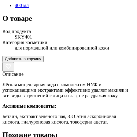
400 мл
О товаре
Код продукта
SKY401
Категория косметики
для нормальной или комбинированной кожи
Добавить в корзину
Описание
Лёгкая мицеллярная вода с комплексом НУФ и
успокаиващими экстрактами эффективно удаляет макияж и
все виды загрязнений с лица и глаз, не раздражая кожу.
Активные компоненты:
Бетаин, экстракт зелёного чая, 3-О-этил аскорбиновая
кислота, гиалуроновая кислота, токоферил ацетат.
Похожие товары