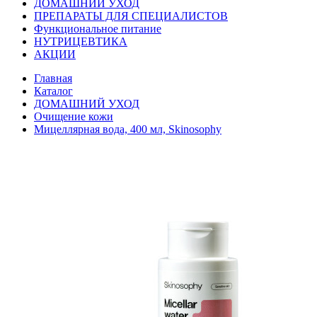
ДОМАШНИЙ УХОД
ПРЕПАРАТЫ ДЛЯ СПЕЦИАЛИСТОВ
Функциональное питание
НУТРИЦЕВТИКА
АКЦИИ
Главная
Каталог
ДОМАШНИЙ УХОД
Очищение кожи
Мицеллярная вода, 400 мл, Skinosophy