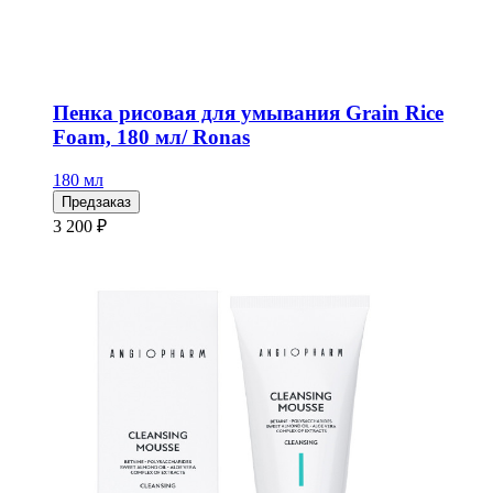
Пенка рисовая для умывания Grain Rice
Foam, 180 мл/ Ronas
180 мл
Предзаказ
3 200 ₽