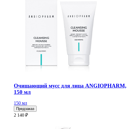
Очищающий мусс для лица ANGIOPHARM,
150 мл
150 мл
Предзаказ
2 140 ₽