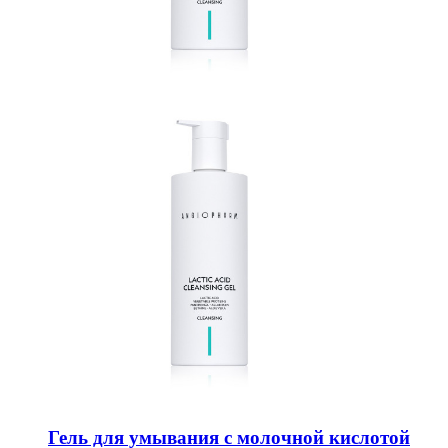
Гель для умывания с молочной кислотой