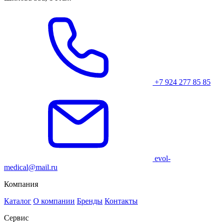
+7 924 277 85 85
evol-
medical@mail.ru
Компания
Каталог
О компании
Бренды
Контакты
Сервис