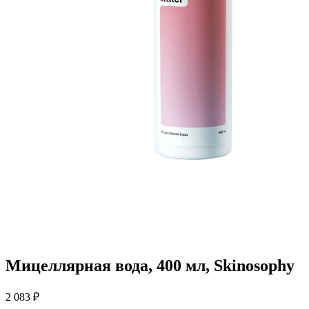
Мицеллярная вода, 400 мл, Skinosophy
2 083 ₽