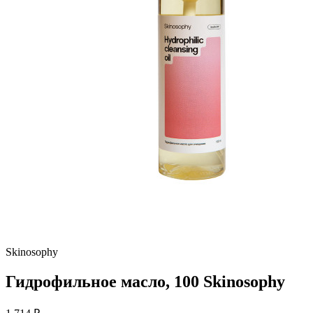
Skinosophy
Гидрофильное масло, 100 Skinosophy