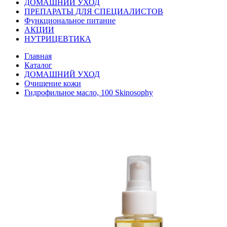
ДОМАШНИЙ УХОД
ПРЕПАРАТЫ ДЛЯ СПЕЦИАЛИСТОВ
Функциональное питание
АКЦИИ
НУТРИЦЕВТИКА
Главная
Каталог
ДОМАШНИЙ УХОД
Очищение кожи
Гидрофильное масло, 100 Skinosophy