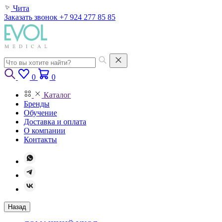
Чита
Заказать звонок
+7 924 277 85 85
0
0
Каталог
Бренды
Обучение
Доставка и оплата
О компании
Контакты
Назад