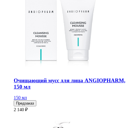
Очищающий мусс для лица ANGIOPHARM,
150 мл
150 мл
Предзаказ
2 140 ₽