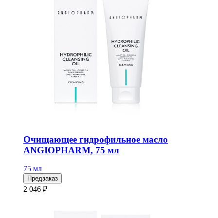
Очищающее гидрофильное масло
ANGIOPHARM, 75 мл
75 мл
Предзаказ
2 046 ₽