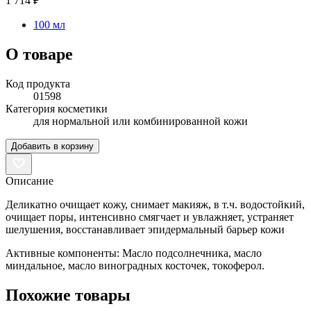
1 714 ₽
100 мл
О товаре
Код продукта
01598
Категория косметики
для нормальной или комбинированной кожи
Добавить в корзину
Описание
Деликатно очищает кожу, снимает макияж, в т.ч. водостойкий,
очищает поры, интенсивно смягчает и увлажняет, устраняет
шелушения, восстанавливает эпидермальный барьер кожи
Активные компоненты: Масло подсолнечника, масло
миндальное, масло виноградных косточек, токоферол.
Похожие товары