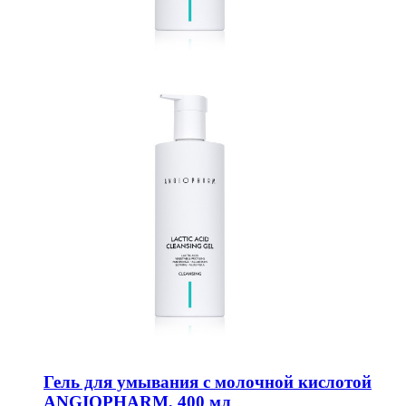
Гель для умывания с молочной кислотой
ANGIOPHARM, 400 мл