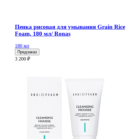
Пенка рисовая для умывания Grain Rice
Foam, 180 мл/ Ronas
180 мл
Предзаказ
3 200 ₽