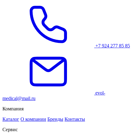
+7 924 277 85 85
evol-
medical@mail.ru
Компания
Каталог
О компании
Бренды
Контакты
Сервис