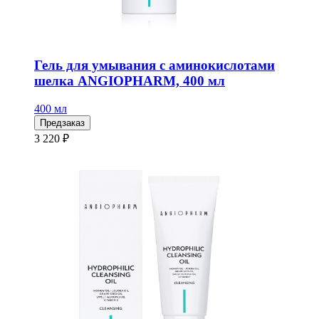
Гель для умывания с аминокислотами
шелка ANGIOPHARM, 400 мл
400 мл
Предзаказ
3 220 ₽