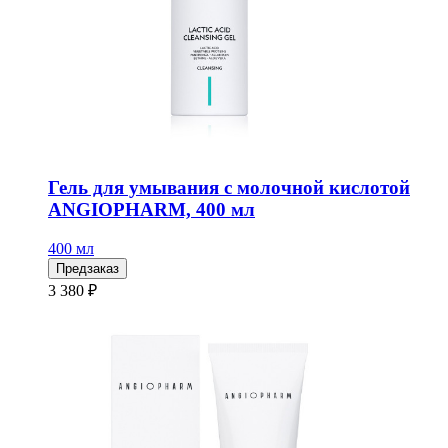
Гель для умывания с молочной кислотой
ANGIOPHARM, 400 мл
400 мл
Предзаказ
3 380 ₽