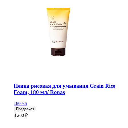
Пенка рисовая для умывания Grain Rice
Foam, 180 мл/ Ronas
180 мл
Предзаказ
3 200 ₽