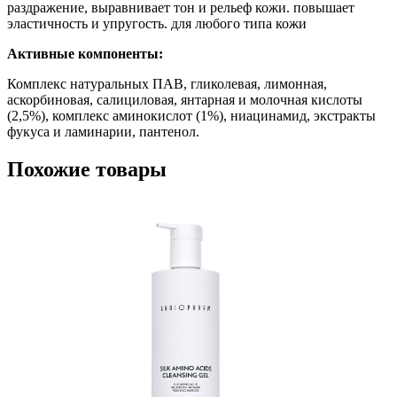
раздражение, выравнивает тон и рельеф кожи. повышает
эластичность и упругость. для любого типа кожи
Активные компоненты:
Комплекс натуральных ПАВ, гликолевая, лимонная,
аскорбиновая, салициловая, янтарная и молочная кислоты
(2,5%), комплекс аминокислот (1%), ниацинамид, экстракты
фукуса и ламинарии, пантенол.
Похожие товары