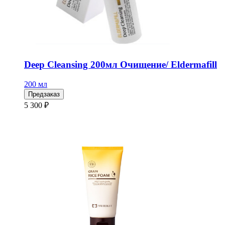
Deep Cleansing 200мл Очищение/ Eldermafill
200 мл
Предзаказ
5 300 ₽