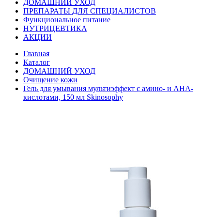
ДОМАШНИЙ УХОД
ПРЕПАРАТЫ ДЛЯ СПЕЦИАЛИСТОВ
Функциональное питание
НУТРИЦЕВТИКА
АКЦИИ
Главная
Каталог
ДОМАШНИЙ УХОД
Очищение кожи
Гель для умывания мультиэффект с амино- и АНА-
кислотами, 150 мл Skinosophy