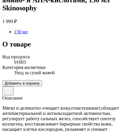
Skinosophy
1 999 ₽
150 мл
О товаре
Код продукта
01603
Категория косметики
Уход за сухой кожей
Добавить в корзину
Описание
Мягко и деликатно очищает кожу,отшелушивает,обладает
антибактериальной и антиоксидантной активностью,
регулирует работу сальных желез, способствует синтезу
коллагена, восстанавливает барьерные свойства кожи,
насыщает клетки кислородом, увлажняет и снимает