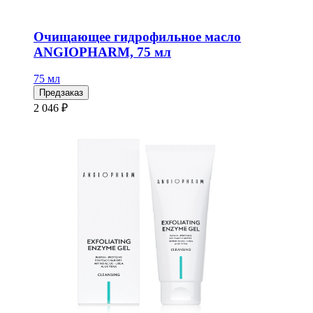
Очищающее гидрофильное масло
ANGIOPHARM, 75 мл
75 мл
Предзаказ
2 046 ₽