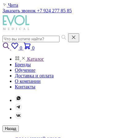
Чита
Заказать звонок
+7 924 277 85 85
0
0
Каталог
Бренды
Обучение
Доставка и оплата
О компании
Контакты
Назад