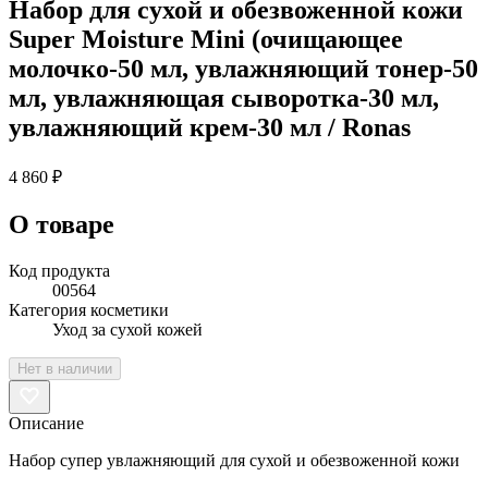
Набор для сухой и обезвоженной кожи
Super Moisture Mini (очищающее
молочко-50 мл, увлажняющий тонер-50
мл, увлажняющая сыворотка-30 мл,
увлажняющий крем-30 мл / Ronas
4 860 ₽
О товаре
Код продукта
00564
Категория косметики
Уход за сухой кожей
Нет в наличии
Описание
Набор супер увлажняющий для сухой и обезвоженной кожи