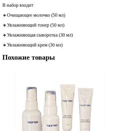
В набор входит
🔸Очищающее молочко (50 мл)
🔸Увлажняющий тонер (50 мл)
🔸Увлажняющая сыворотка (30 мл)
🔸Увлажняющий крем (30 мл)
Похожие товары