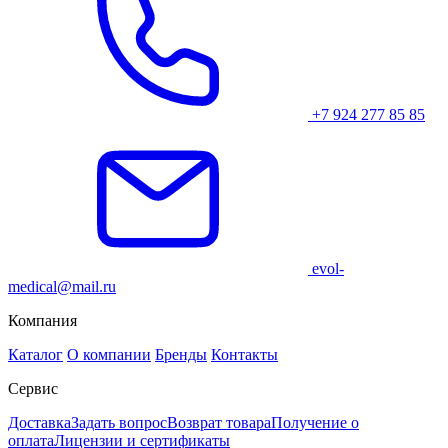
+7 924 277 85 85
evol-
medical@mail.ru
Компания
Каталог
О компании
Бренды
Контакты
Сервис
Доставка
Задать вопрос
Возврат товара
Получение о
оплата
Лицензии и сертификаты