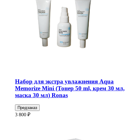
Набор для экстра увлажнения Aqua
Memorize Mini (Тонер 50 ml, крем 30 мл,
маска 30 мл) Ronas
Предзаказ
3 800 ₽