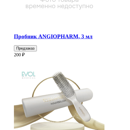
Пробник ANGIOPHARM, 3 мл
Предзаказ
200 ₽