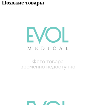
Похожие товары