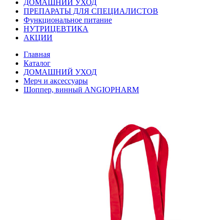
ДОМАШНИЙ УХОД
ПРЕПАРАТЫ ДЛЯ СПЕЦИАЛИСТОВ
Функциональное питание
НУТРИЦЕВТИКА
АКЦИИ
Главная
Каталог
ДОМАШНИЙ УХОД
Мерч и аксессуары
Шоппер, винный ANGIOPHARM