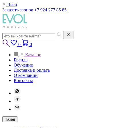
Чита
Заказать звонок
+7 924 277 85 85
0
0
Каталог
Бренды
Обучение
Доставка и оплата
О компании
Контакты
Назад