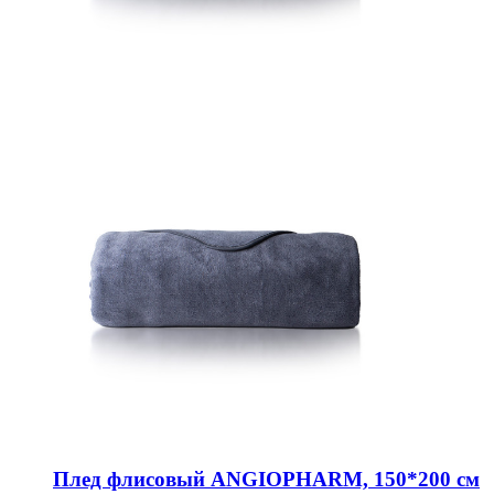
Плед флисовый ANGIOPHARM, 150*200 см