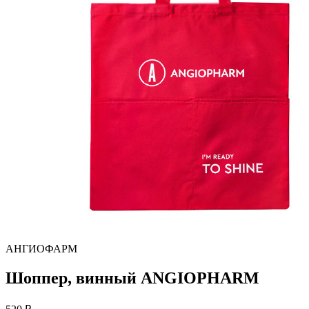
АНГИОФАРМ
Шоппер, винный ANGIOPHARM