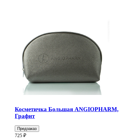
Косметичка Большая ANGIOPHARM,
Графит
Предзаказ
725 ₽