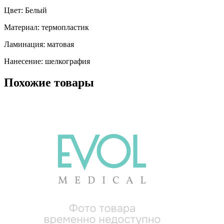
Цвет: Белый
Материал: термопластик
Ламинация: матовая
Нанесение: шелкография
Похожие товары