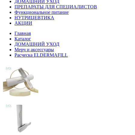
ДОМАШНИЙ УХОД
ПРЕПАРАТЫ ДЛЯ СПЕЦИАЛИСТОВ
Функциональное питание
НУТРИЦЕВТИКА
АКЦИИ
Главная
Каталог
ДОМАШНИЙ УХОД
Мерч и аксессуары
Расческа ELDERMAFILL