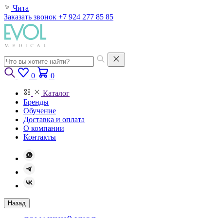
Чита
Заказать звонок
+7 924 277 85 85
0
0
Каталог
Бренды
Обучение
Доставка и оплата
О компании
Контакты
Назад