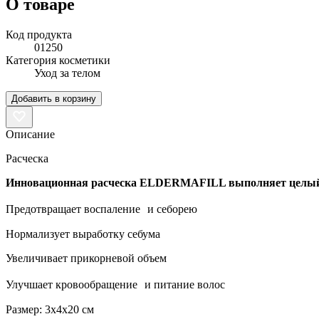
О товаре
Код продукта
01250
Категория косметики
Уход за телом
Добавить в корзину
Описание
Расческа
Инновационная расческа ELDERMAFILL выполняет целый с
Предотвращает воспаление и себорею
Нормализует выработку себума
Увеличивает прикорневой объем
Улучшает кровообращение и питание волос
Размер: 3х4х20 см