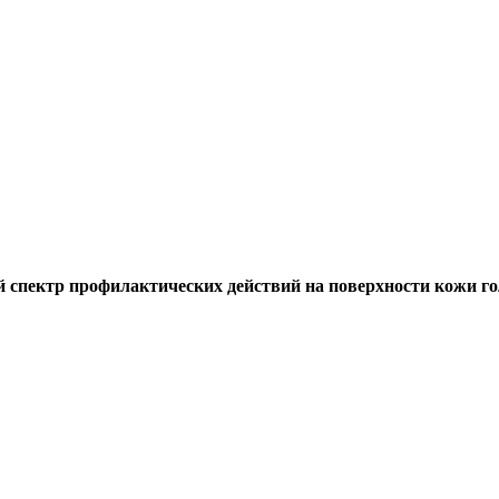
пектр профилактических действий на поверхности кожи г