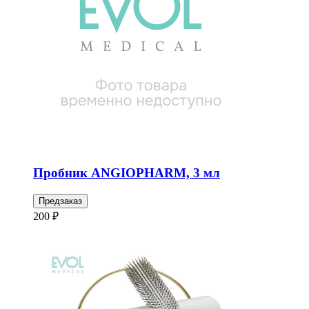
Пробник ANGIOPHARM, 3 мл
Предзаказ
200 ₽