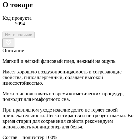
О товаре
Код продукта
5094
Нет в наличии
Описание
Мягкий и лёгкий флисовый плед, нежный на ощупь.
Имеет хорошую воздухопроницаемость и согревающие
свойства, гипоаллергенный, обладает высокой
износостойкостью.
Можно использовать во время косметических процедур,
подходит для комфортного сна.
При правильном уходе изделие долго не теряет своей
привлекательности. Легко стирается и не требует глажки. Во
время стирки для сохранения свойств рекомендуем
использовать кондиционер для белья.
Состав – полиэстер 100%