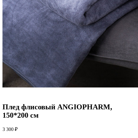
Плед флисовый ANGIOPHARM,
150*200 см
3 300 ₽