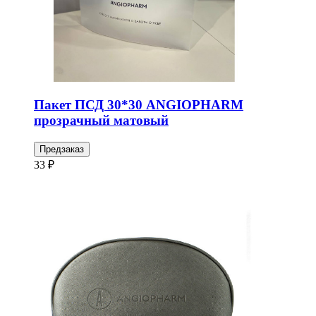
Пакет ПСД 30*30 ANGIOPHARM
прозрачный матовый
Предзаказ
33 ₽