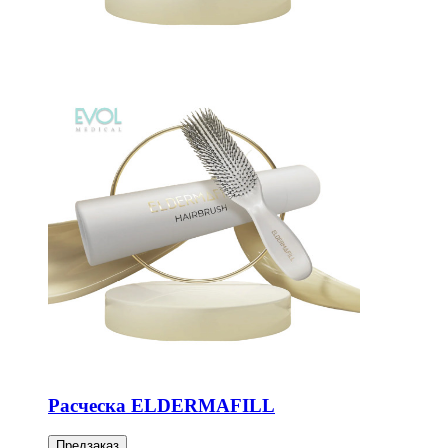
Расческа ELDERMAFILL
Предзаказ