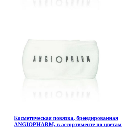
Косметическая повязка, брендированная
ANGIOPHARM, в ассортименте по цветам