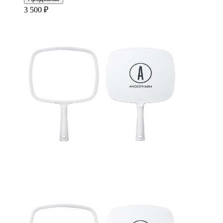
3 500 ₽