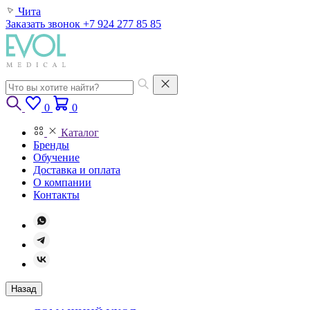
Чита
Заказать звонок
+7 924 277 85 85
0
0
Каталог
Бренды
Обучение
Доставка и оплата
О компании
Контакты
Назад