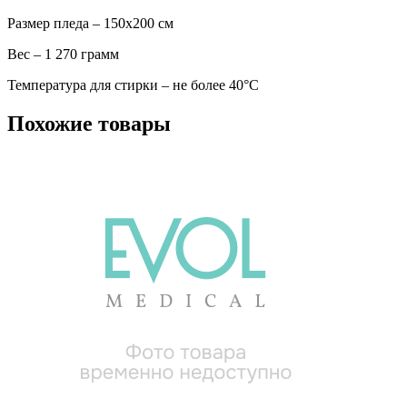
Размер пледа – 150х200 см
Вес – 1 270 грамм
Температура для стирки – не более 40°С
Похожие товары