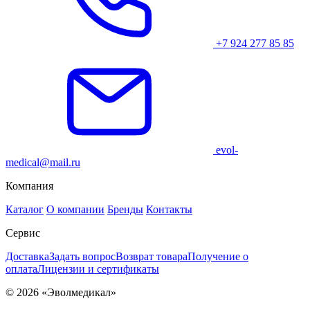
+7 924 277 85 85
evol-
medical@mail.ru
Компания
Каталог
О компании
Бренды
Контакты
Сервис
Доставка
Задать вопрос
Возврат товара
Получение о
оплата
Лицензии и сертификаты
© 2026 «Эволмедикал»