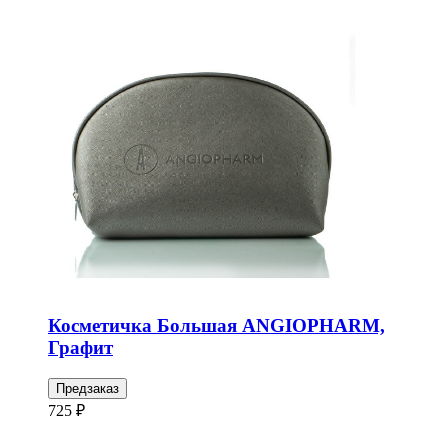
Косметичка Большая ANGIOPHARM,
Графит
Предзаказ
725 ₽