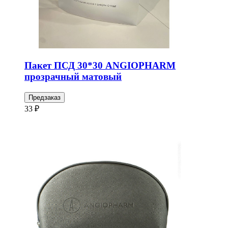
Пакет ПСД 30*30 ANGIOPHARM
прозрачный матовый
Предзаказ
33 ₽