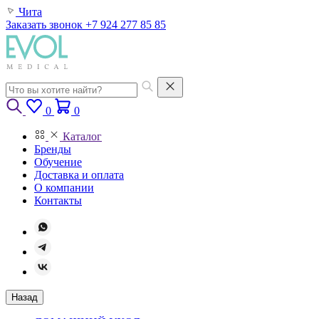
Чита
Заказать звонок
+7 924 277 85 85
0
0
Каталог
Бренды
Обучение
Доставка и оплата
О компании
Контакты
Назад