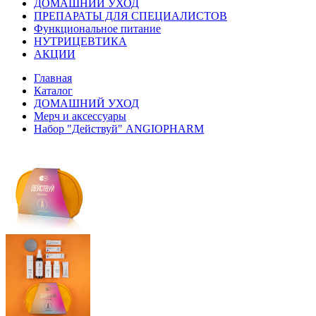
ДОМАШНИЙ УХОД
ПРЕПАРАТЫ ДЛЯ СПЕЦИАЛИСТОВ
Функциональное питание
НУТРИЦЕВТИКА
АКЦИИ
Главная
Каталог
ДОМАШНИЙ УХОД
Мерч и аксессуары
Набор "Действуй" ANGIOPHARM