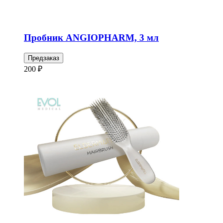
Пробник ANGIOPHARM, 3 мл
Предзаказ
200 ₽