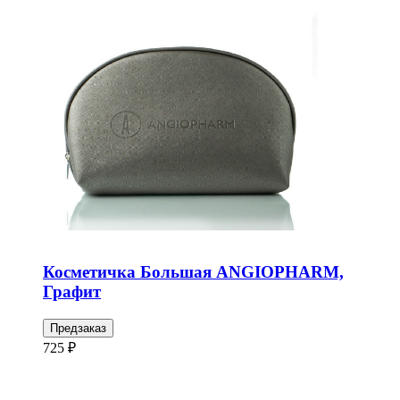
Косметичка Большая ANGIOPHARM,
Графит
Предзаказ
725 ₽