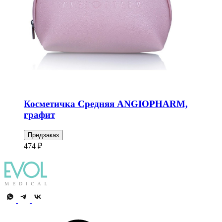
Косметичка Средняя ANGIOPHARM,
графит
Предзаказ
474 ₽