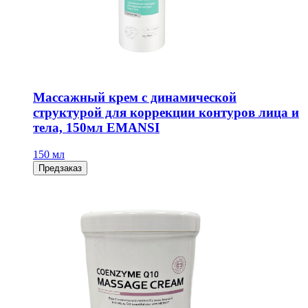
Массажный крем с динамической
структурой для коррекции контуров лица и
тела, 150мл EMANSI
150 мл
Предзаказ