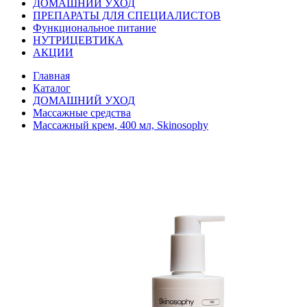
ДОМАШНИЙ УХОД
ПРЕПАРАТЫ ДЛЯ СПЕЦИАЛИСТОВ
Функциональное питание
НУТРИЦЕВТИКА
АКЦИИ
Главная
Каталог
ДОМАШНИЙ УХОД
Массажные средства
Массажный крем, 400 мл, Skinosophy