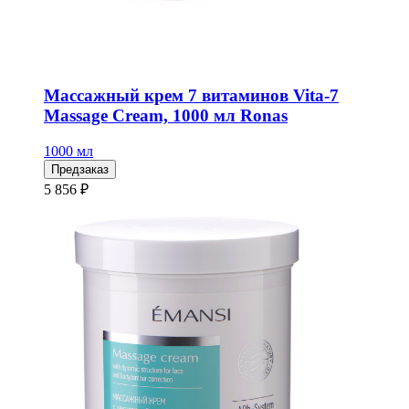
Массажный крем 7 витаминов Vita-7
Massage Cream, 1000 мл Ronas
1000 мл
Предзаказ
5 856 ₽