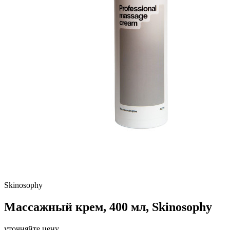
Skinosophy
Массажный крем, 400 мл, Skinosophy
уточняйте цену