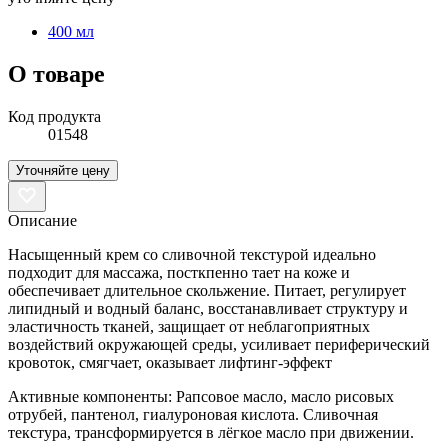
400 мл
О товаре
Код продукта
01548
Уточняйте цену
Описание
Насыщенный крем со сливочной текстурой идеально
подходит для массажа, посткпенно тает на коже и
обеспечивает длительное скольжение. Питает, регулирует
липидный и водный баланс, восстанавливает структуру и
эластичность тканей, защищает от неблагоприятных
воздействий окружающей среды, усиливает периферический
кровоток, смягчает, оказывает лифтинг-эффект
Активные компоненты: Рапсовое масло, масло рисовых
отрубей, пантенол, гиалуроновая кислота. Сливочная
текстура, трансформируется в лёгкое масло при движении.