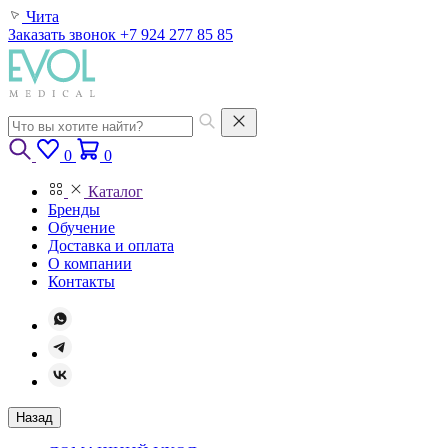
Чита
Заказать звонок
+7 924 277 85 85
0
0
Каталог
Бренды
Обучение
Доставка и оплата
О компании
Контакты
Назад