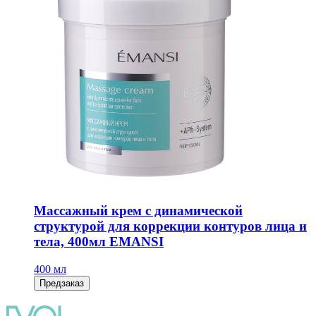
Массажный крем с динамической
структурой для коррекции контуров лица и
тела, 400мл EMANSI
400 мл
Предзаказ