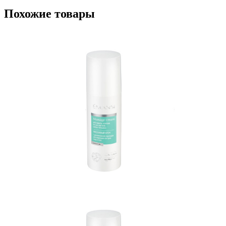
Похожие товары