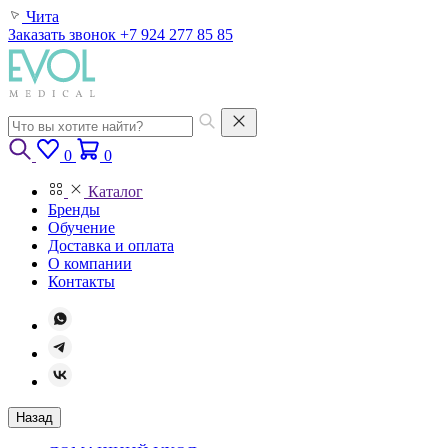
Чита
Заказать звонок
+7 924 277 85 85
0
0
Каталог
Бренды
Обучение
Доставка и оплата
О компании
Контакты
Назад