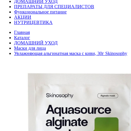
ДОМАШНИЙ УХОД
ПРЕПАРАТЫ ДЛЯ СПЕЦИАЛИСТОВ
Функциональное питание
АКЦИИ
НУТРИЦЕВТИКА
Главная
Каталог
ДОМАШНИЙ УХОД
Маски для лица
Увлажняющая альгинатная маска с киви, 30г Skinosophy