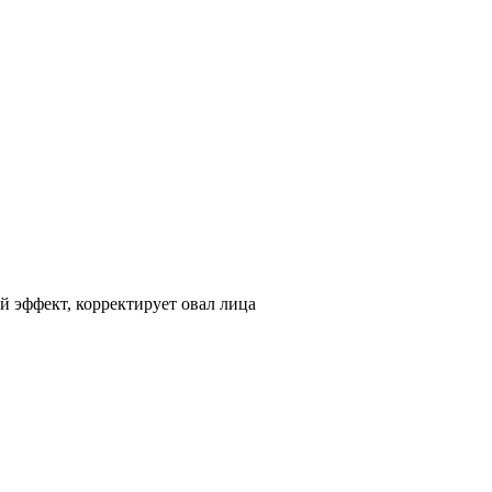
й эффект, корректирует овал лица