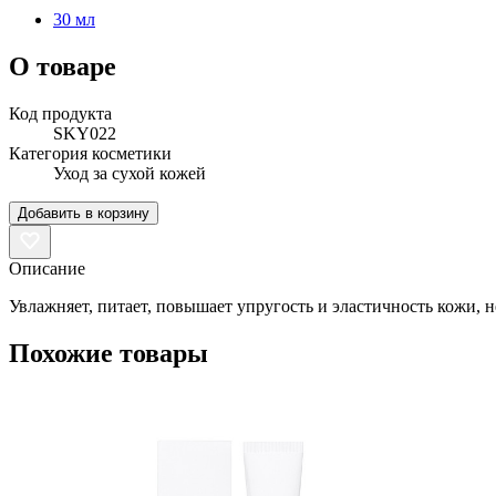
30 мл
О товаре
Код продукта
SKY022
Категория косметики
Уход за сухой кожей
Добавить в корзину
Описание
Увлажняет, питает, повышает упругость и эластичность кожи,
Похожие товары