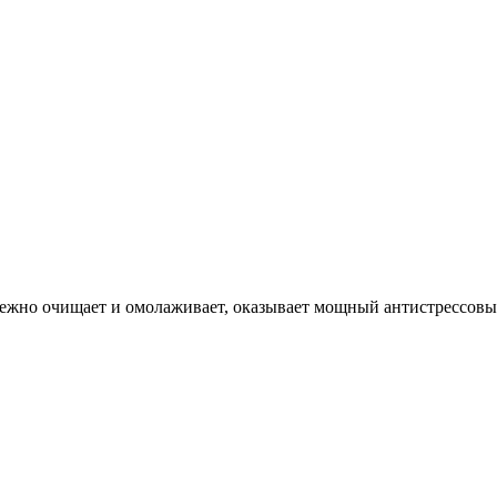
 нежно очищает и омолаживает, оказывает мощный антистрессовы