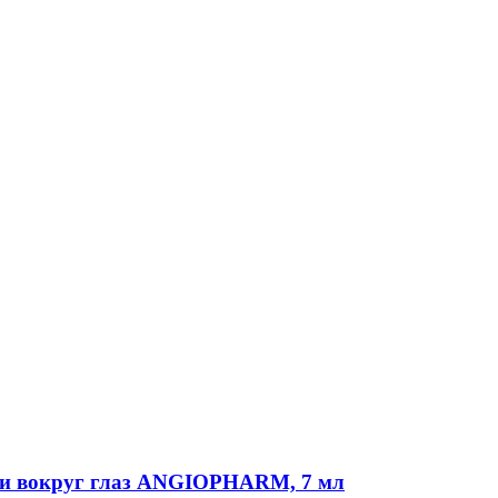
и вокруг глаз ANGIOPHARM, 7 мл