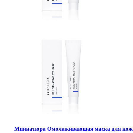
Миниатюра Омолаживающая маска для кож