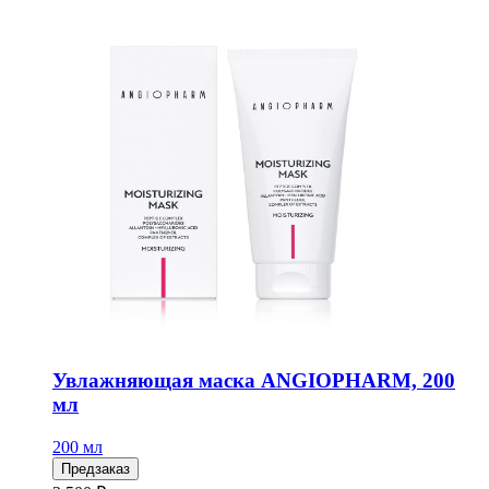
Увлажняющая маска ANGIOPHARM, 200
мл
200 мл
Предзаказ