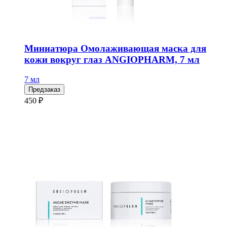
Миниатюра Омолаживающая маска для
кожи вокруг глаз ANGIOPHARM, 7 мл
7 мл
Предзаказ
450 ₽