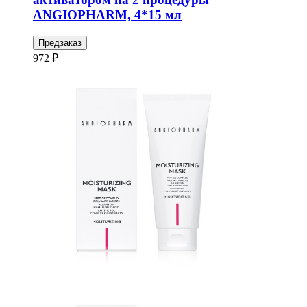
ANGIOPHARM, 4*15 мл
Предзаказ
972 ₽