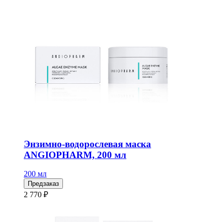
Энзимно-водорослевая маска
ANGIOPHARM, 200 мл
200 мл
Предзаказ
2 770 ₽