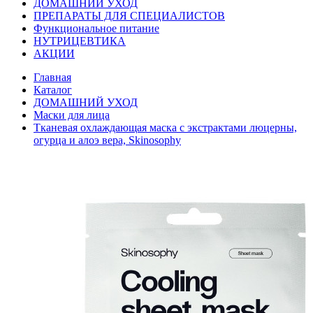
ДОМАШНИЙ УХОД
ПРЕПАРАТЫ ДЛЯ СПЕЦИАЛИСТОВ
Функциональное питание
НУТРИЦЕВТИКА
АКЦИИ
Главная
Каталог
ДОМАШНИЙ УХОД
Маски для лица
Тканевая охлаждающая маска с экстрактами люцерны,
огурца и алоэ вера, Skinosophy