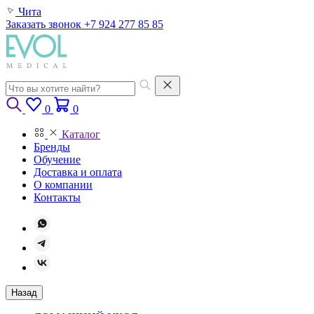
Чита
Заказать звонок
+7 924 277 85 85
0
0
Каталог
Бренды
Обучение
Доставка и оплата
О компании
Контакты
Назад