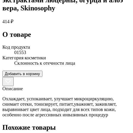
вера, Skinosophy
414 ₽
О товаре
Код продукта
01553
Категория косметики
Склонность к отечности лица
Добавить в корзину
Описание
Охлаждает, успокаивает, улучшает микроциркуляцию,
снимает отеки, тонизирует, питает,уважняет, заживляет,
выравнивает цвет лица, подходит для всех типов кожи,
особенно после агрессивных инвазивных процедур
Похожие товары