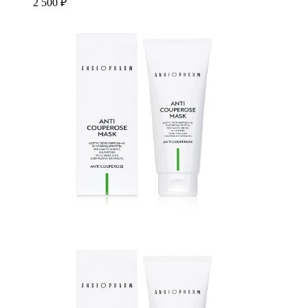
2 500 ₽