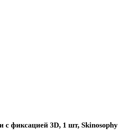
 с фиксацией 3D, 1 шт, Skinosophy