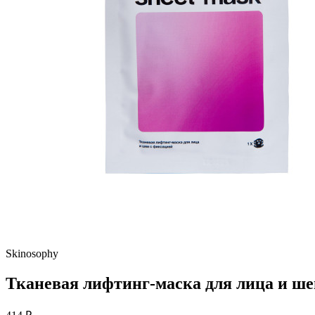
Skinosophy
Тканевая лифтинг-маска для лица и шеи