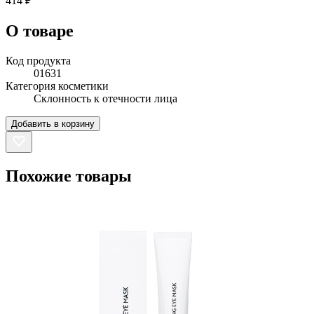
414 ₽
О товаре
Код продукта
01631
Категория косметики
Склонность к отечности лица
Добавить в корзину
Похожие товары