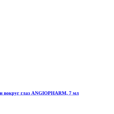
и вокруг глаз ANGIOPHARM, 7 мл