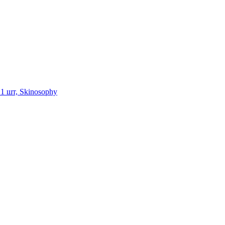
1 шт, Skinosophy