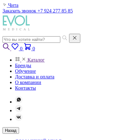
Чита
Заказать звонок
+7 924 277 85 85
0
0
Каталог
Бренды
Обучение
Доставка и оплата
О компании
Контакты
Назад