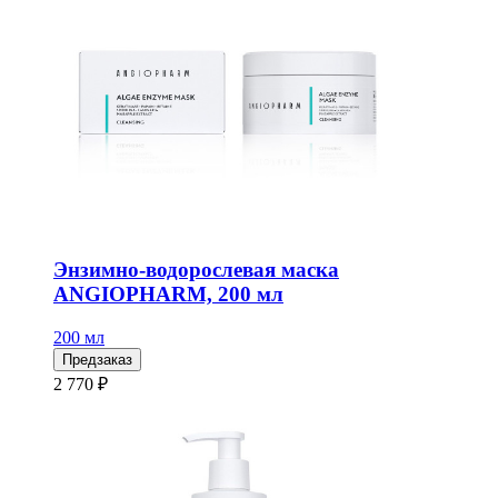
Энзимно-водорослевая маска
ANGIOPHARM, 200 мл
200 мл
Предзаказ
2 770 ₽