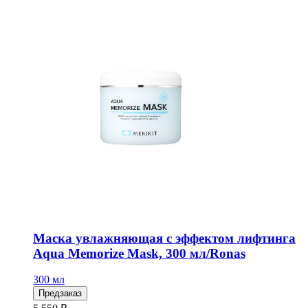
Маска увлажняющая с эффектом лифтинга
Aqua Memorize Mask, 300 мл/Ronas
300 мл
Предзаказ