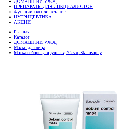
ДОМАШНИЙ УХОД
ПРЕПАРАТЫ ДЛЯ СПЕЦИАЛИСТОВ
Функциональное питание
НУТРИЦЕВТИКА
АКЦИИ
Главная
Каталог
ДОМАШНИЙ УХОД
Маски для лица
Маска себорегулирующая, 75 мл, Skinosophy