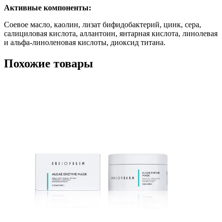
Активные компоненты:
Соевое масло, каолин, лизат бифидобактерий, цинк, сера,
салициловая кислота, аллантоин, янтарная кислота, линолевая
и альфа-линоленовая кислоты, диоксид титана.
Похожие товары