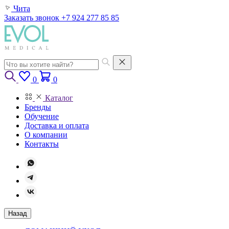
Чита
Заказать звонок
+7 924 277 85 85
0
0
Каталог
Бренды
Обучение
Доставка и оплата
О компании
Контакты
Назад