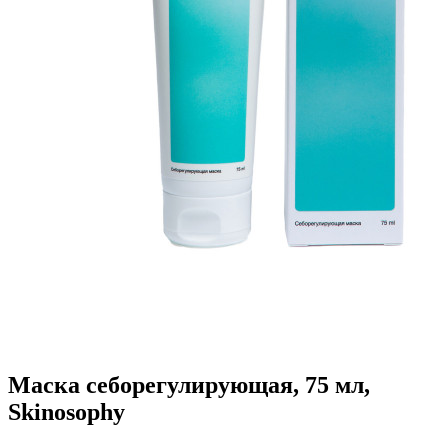
Маска себорегулирующая, 75 мл,
Skinosophy