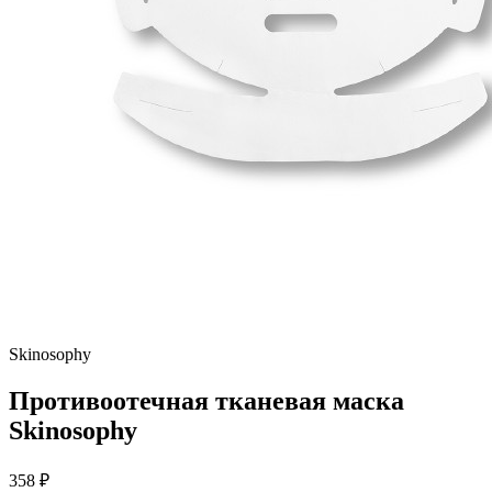
Skinosophy
Противоотечная тканевая маска
Skinosophy
358 ₽