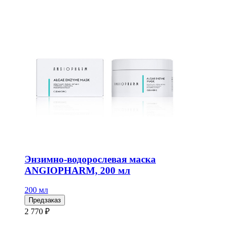
Энзимно-водорослевая маска
ANGIOPHARM, 200 мл
200 мл
Предзаказ
2 770 ₽