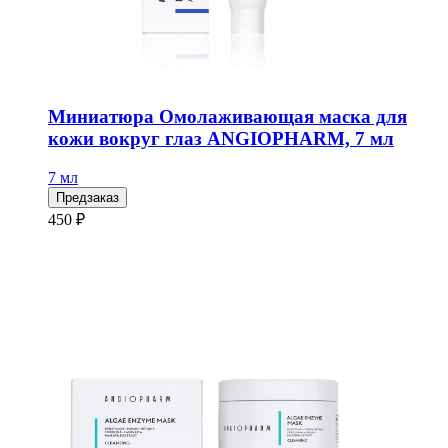
Миниатюра Омолаживающая маска для
кожи вокруг глаз ANGIOPHARM, 7 мл
7 мл
Предзаказ
450 ₽