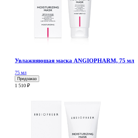
Увлажняющая маска ANGIOPHARM, 75 мл
75 мл
Предзаказ
1 510 ₽