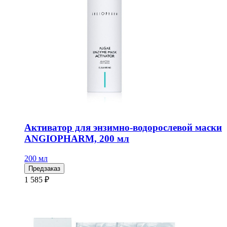
Активатор для энзимно-водорослевой маски
ANGIOPHARM, 200 мл
200 мл
Предзаказ
1 585 ₽