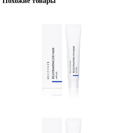
Похожие товары