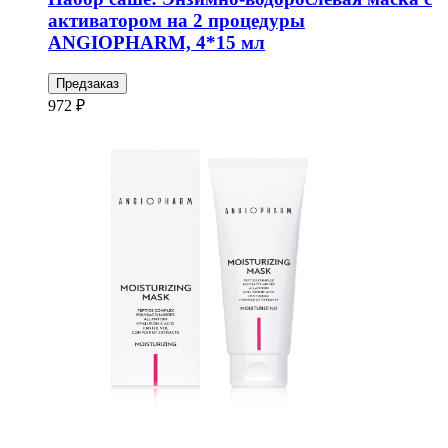
активатором на 2 процедуры
ANGIOPHARM, 4*15 мл
Предзаказ
972 ₽