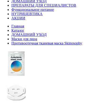
ДОМАШНИЙ УХОД
ПРЕПАРАТЫ ДЛЯ СПЕЦИАЛИСТОВ
Функциональное питание
НУТРИЦЕВТИКА
АКЦИИ
Главная
Каталог
ДОМАШНИЙ УХОД
Маски для лица
Противоотечная тканевая маска Skinosophy