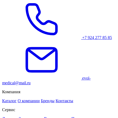
+7 924 277 85 85
evol-
medical@mail.ru
Компания
Каталог
О компании
Бренды
Контакты
Сервис