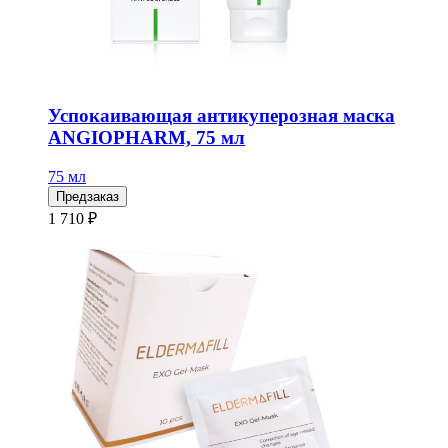
Успокаивающая антикуперозная маска
ANGIOPHARM, 75 мл
75 мл
Предзаказ
1 710 ₽