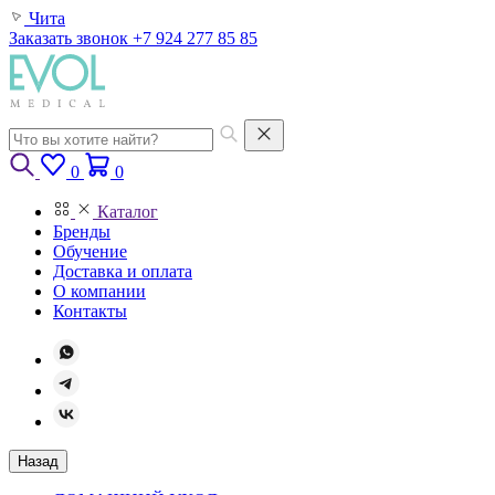
Чита
Заказать звонок
+7 924 277 85 85
0
0
Каталог
Бренды
Обучение
Доставка и оплата
О компании
Контакты
Назад