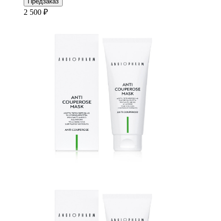
Предзаказ
2 500 ₽