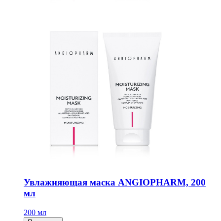
Увлажняющая маска ANGIOPHARM, 200
мл
200 мл