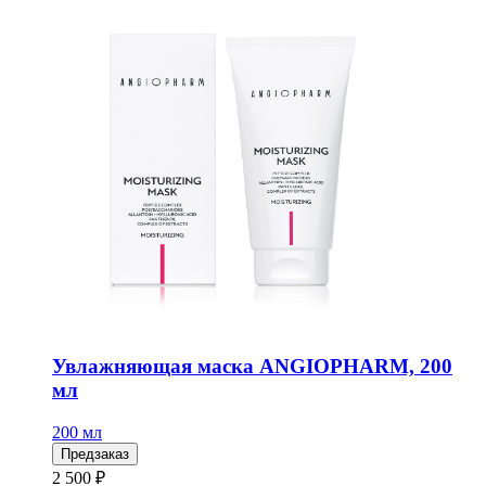
Увлажняющая маска ANGIOPHARM, 200
мл
200 мл
Предзаказ
2 500 ₽