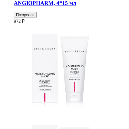
ANGIOPHARM, 4*15 мл
Предзаказ
972 ₽