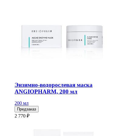
Энзимно-водорослевая маска
ANGIOPHARM, 200 мл
200 мл
Предзаказ
2 770 ₽