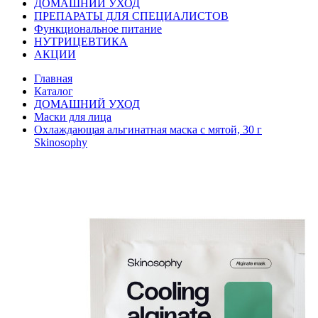
ДОМАШНИЙ УХОД
ПРЕПАРАТЫ ДЛЯ СПЕЦИАЛИСТОВ
Функциональное питание
НУТРИЦЕВТИКА
АКЦИИ
Главная
Каталог
ДОМАШНИЙ УХОД
Маски для лица
Охлаждающая альгинатная маска с мятой, 30 г
Skinosophy