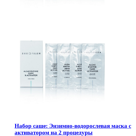
Набор саше: Энзимно-водорослевая маска с
активатором на 2 процедуры