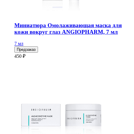
Миниатюра Омолаживающая маска для
кожи вокруг глаз ANGIOPHARM, 7 мл
7 мл
Предзаказ
450 ₽