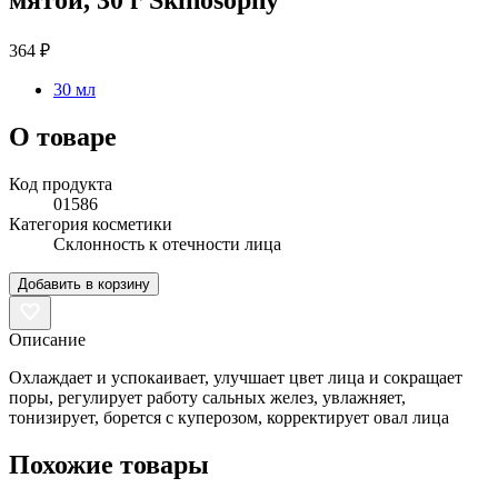
364 ₽
30 мл
О товаре
Код продукта
01586
Категория косметики
Склонность к отечности лица
Добавить в корзину
Описание
Охлаждает и успокаивает, улучшает цвет лица и сокращает
поры, регулирует работу сальных желез, увлажняет,
тонизирует, борется с куперозом, корректирует овал лица
Похожие товары