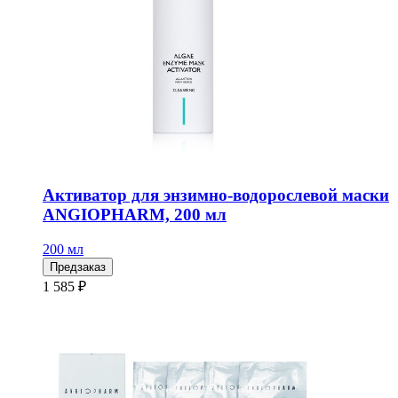
Активатор для энзимно-водорослевой маски
ANGIOPHARM, 200 мл
200 мл
Предзаказ
1 585 ₽