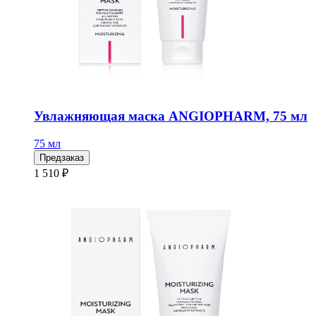
Увлажняющая маска ANGIOPHARM, 75 мл
75 мл
Предзаказ
1 510 ₽