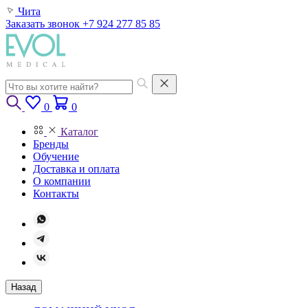
Чита
Заказать звонок
+7 924 277 85 85
0
0
Каталог
Бренды
Обучение
Доставка и оплата
О компании
Контакты
Назад