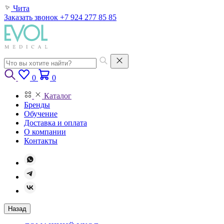
Чита
Заказать звонок
+7 924 277 85 85
0
0
Каталог
Бренды
Обучение
Доставка и оплата
О компании
Контакты
Назад