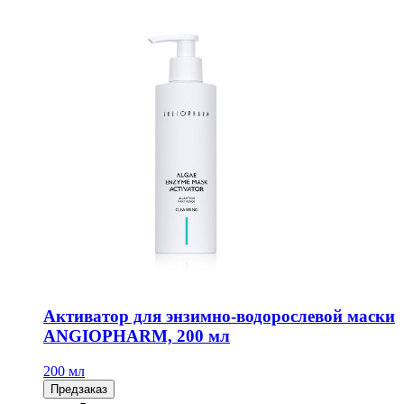
Активатор для энзимно-водорослевой маски
ANGIOPHARM, 200 мл
200 мл
Предзаказ