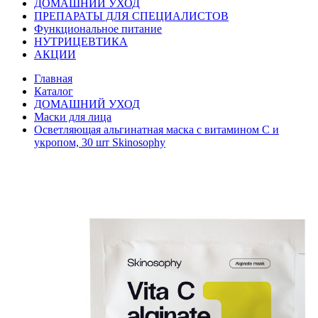
ДОМАШНИЙ УХОД
ПРЕПАРАТЫ ДЛЯ СПЕЦИАЛИСТОВ
Функциональное питание
НУТРИЦЕВТИКА
АКЦИИ
Главная
Каталог
ДОМАШНИЙ УХОД
Маски для лица
Осветляющая альгинатная маска с витамином С и
укропом, 30 шт Skinosophy