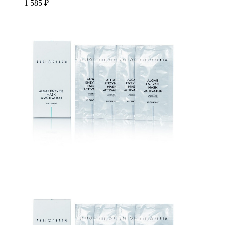
1 585 ₽