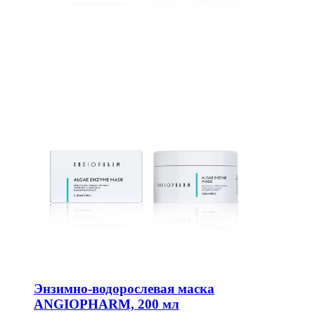
Энзимно-водорослевая маска
ANGIOPHARM, 200 мл