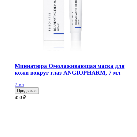
Миниатюра Омолаживающая маска для
кожи вокруг глаз ANGIOPHARM, 7 мл
7 мл
Предзаказ
450 ₽