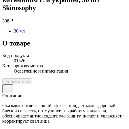
Skinosophy
398 ₽
30 мл
О товаре
Код продукта
01526
Категория косметики
Осветление и пигментация
Нет в наличии
Описание
Оказывает осветляющий эффект, придает коже здоровый
блеск и свежесть, стимулирует выработку коллагена,
обеспечивает антиоксидантную защиту, питает и увлажняет,
корректирует овал лица.