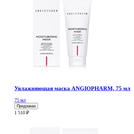
Увлажняющая маска ANGIOPHARM, 75 мл
75 мл
Предзаказ
1 510 ₽