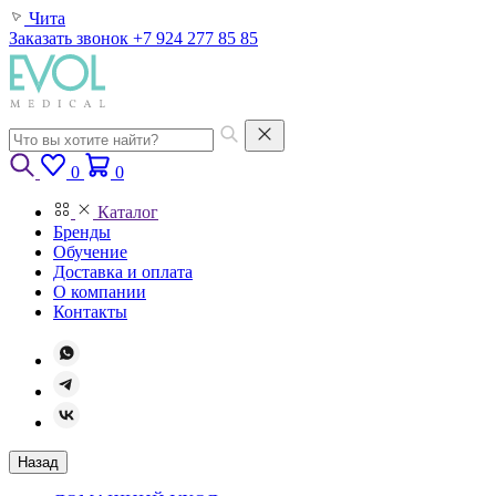
Чита
Заказать звонок
+7 924 277 85 85
0
0
Каталог
Бренды
Обучение
Доставка и оплата
О компании
Контакты
Назад