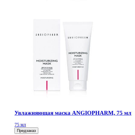
Увлажняющая маска ANGIOPHARM, 75 мл
75 мл
Предзаказ