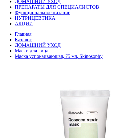
ДОМАШНИЙ УХОД
ПРЕПАРАТЫ ДЛЯ СПЕЦИАЛИСТОВ
Функциональное питание
НУТРИЦЕВТИКА
АКЦИИ
Главная
Каталог
ДОМАШНИЙ УХОД
Маски для лица
Маска успокаивающая, 75 мл, Skinosophy