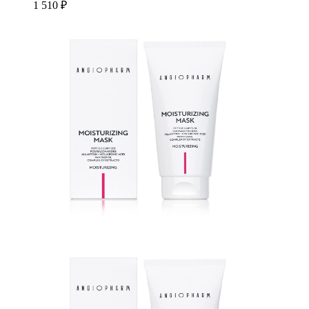
1 510 ₽