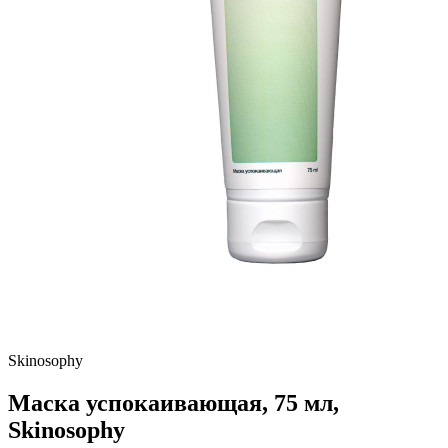
Skinosophy
Маска успокаивающая, 75 мл,
Skinosophy