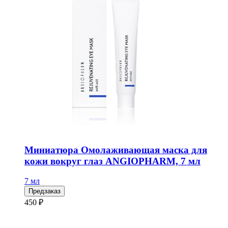
Миниатюра Омолаживающая маска для
кожи вокруг глаз ANGIOPHARM, 7 мл
7 мл
Предзаказ
450 ₽