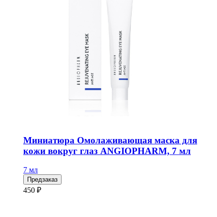
Миниатюра Омолаживающая маска для
кожи вокруг глаз ANGIOPHARM, 7 мл
7 мл
Предзаказ
450 ₽