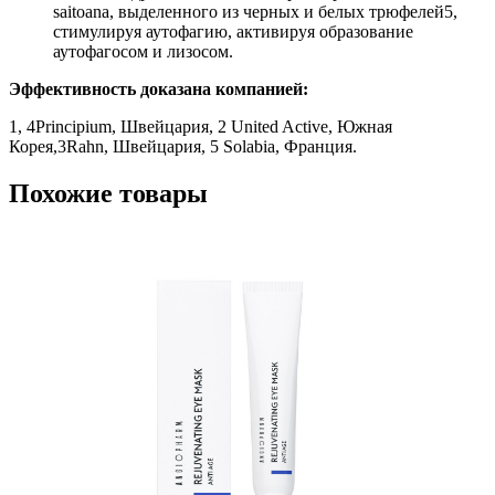
saitoana, выделенного из черных и белых трюфелей5,
стимулируя аутофагию, активируя образование
аутофагосом и лизосом.
Эффективность доказана компанией:
1, 4Principium, Швейцария, 2 United Active, Южная
Корея,3Rahn, Швейцария, 5 Solabia, Франция.
Похожие товары