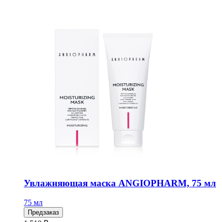
Увлажняющая маска ANGIOPHARM, 75 мл
75 мл
Предзаказ