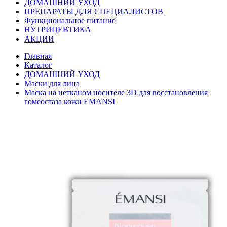
ДОМАШНИЙ УХОД
ПРЕПАРАТЫ ДЛЯ СПЕЦИАЛИСТОВ
Функциональное питание
НУТРИЦЕВТИКА
АКЦИИ
Главная
Каталог
ДОМАШНИЙ УХОД
Маски для лица
Маска на нетканом носителе 3D для восстановления
гомеостаза кожи EMANSI