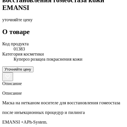
EMANSI
уточняйте цену
О товаре
Код продукта
01383
Категория косметики
Купероз розацеа покраснения кожи
Уточняйте цену
Описание
Описание
Маска на нетканом носителе для восстановления гомеостаза
после инъекционных процедур и пилинга
EMANSI +APh-System.