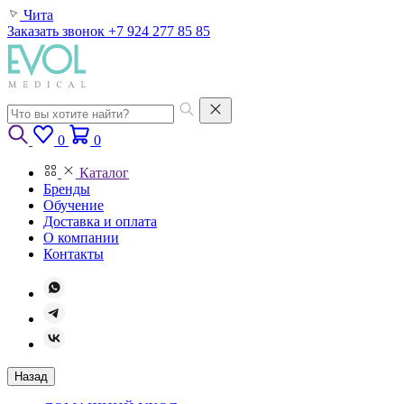
Чита
Заказать звонок
+7 924 277 85 85
0
0
Каталог
Бренды
Обучение
Доставка и оплата
О компании
Контакты
Назад