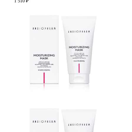
1 510 ₽