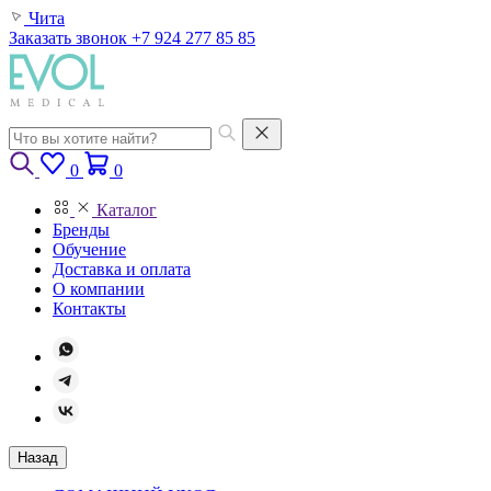
Чита
Заказать звонок
+7 924 277 85 85
0
0
Каталог
Бренды
Обучение
Доставка и оплата
О компании
Контакты
Назад