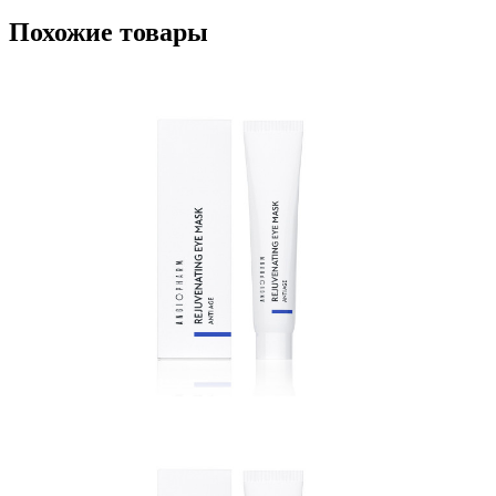
Похожие товары