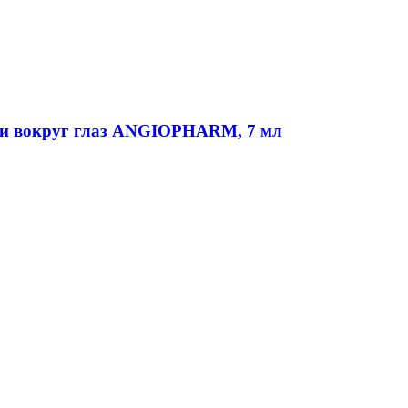
и вокруг глаз ANGIOPHARM, 7 мл