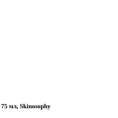
75 мл, Skinosophy