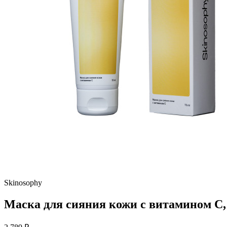
Skinosophy
Маска для сияния кожи с витамином С, 