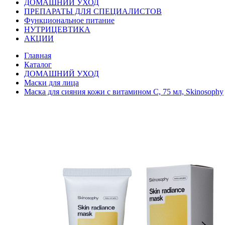
ДОМАШНИЙ УХОД
ПРЕПАРАТЫ ДЛЯ СПЕЦИАЛИСТОВ
Функциональное питание
НУТРИЦЕВТИКА
АКЦИИ
Главная
Каталог
ДОМАШНИЙ УХОД
Маски для лица
Маска для сияния кожи с витамином С, 75 мл, Skinosophy