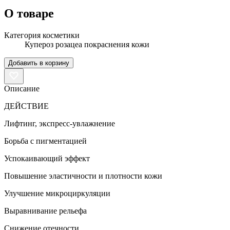
О товаре
Категория косметики
Купероз розацеа покраснения кожи
Добавить в корзину
Описание
ДЕЙСТВИЕ
Лифтинг, экспресс-увлажнение
Борьба с пигментацией
Успокаивающий эффект
Повышение эластичности и плотности кожи
Улучшение микроциркуляции
Выравнивание рельефа
Снижение отечности