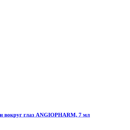
и вокруг глаз ANGIOPHARM, 7 мл