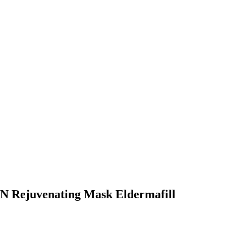
N Rejuvenating Mask Eldermafill