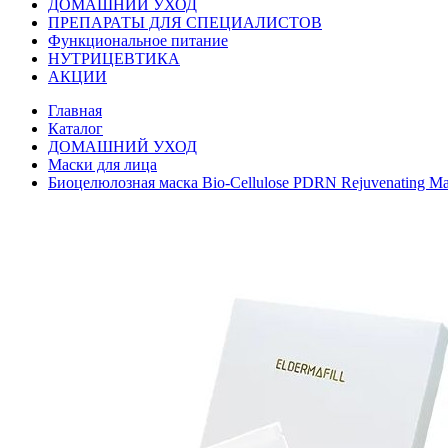
ДОМАШНИЙ УХОД
ПРЕПАРАТЫ ДЛЯ СПЕЦИАЛИСТОВ
Функциональное питание
НУТРИЦЕВТИКА
АКЦИИ
Главная
Каталог
ДОМАШНИЙ УХОД
Маски для лица
Биоцелюлозная маска Bio-Cellulose PDRN Rejuvenating Mas