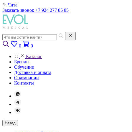
Чита
Заказать звонок
+7 924 277 85 85
0
0
Каталог
Бренды
Обучение
Доставка и оплата
О компании
Контакты
Назад