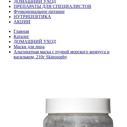
ДОМАШНИЙ УХОД
ПРЕПАРАТЫ ДЛЯ СПЕЦИАЛИСТОВ
Функциональное питание
НУТРИЦЕВТИКА
АКЦИИ
Главная
Каталог
ДОМАШНИЙ УХОД
Маски для лица
Альгинатная маска с пудрой морского жемчуга и
васильком, 210г Skinosophy