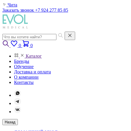
Чита
Заказать звонок
+7 924 277 85 85
0
0
Каталог
Бренды
Обучение
Доставка и оплата
О компании
Контакты
Назад