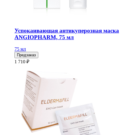
Успокаивающая антикуперозная маска
ANGIOPHARM, 75 мл
75 мл
Предзаказ
1 710 ₽