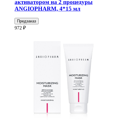
активатором на 2 процедуры
ANGIOPHARM, 4*15 мл
Предзаказ
972 ₽