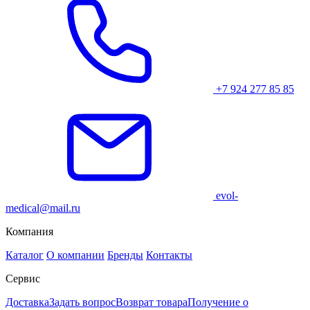
+7 924 277 85 85
evol-
medical@mail.ru
Компания
Каталог
О компании
Бренды
Контакты
Сервис
Доставка
Задать вопрос
Возврат товара
Получение о