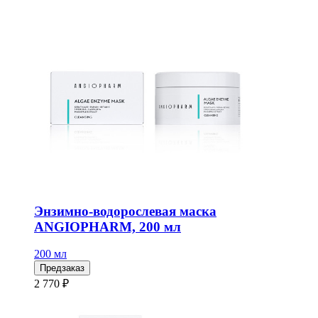
Энзимно-водорослевая маска
ANGIOPHARM, 200 мл
200 мл
Предзаказ
2 770 ₽