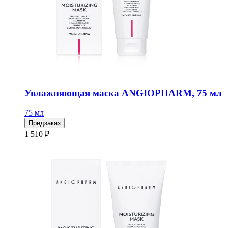
Увлажняющая маска ANGIOPHARM, 75 мл
75 мл
Предзаказ
1 510 ₽