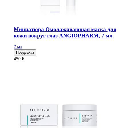
Миниатюра Омолаживающая маска для
кожи вокруг глаз ANGIOPHARM, 7 мл
7 мл
Предзаказ
450 ₽