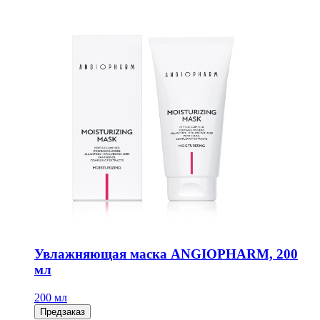
Увлажняющая маска ANGIOPHARM, 200
мл
200 мл
Предзаказ