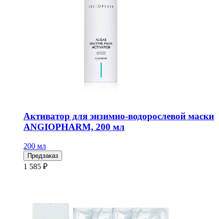
Активатор для энзимно-водорослевой маски
ANGIOPHARM, 200 мл
200 мл
Предзаказ
1 585 ₽