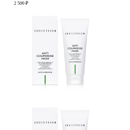
2 500 ₽