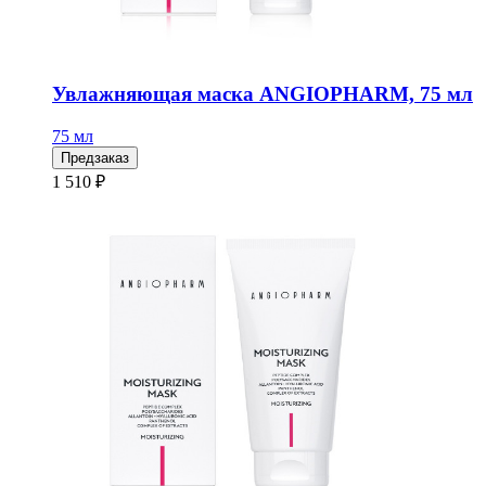
Увлажняющая маска ANGIOPHARM, 75 мл
75 мл
Предзаказ
1 510 ₽