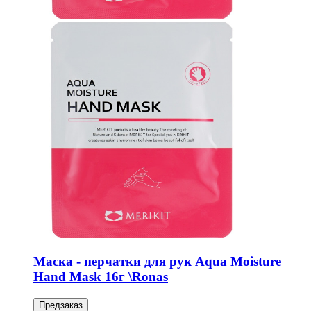
Маска - перчатки для рук Aqua Moisture
Hand Mask 16г \Ronas
Предзаказ