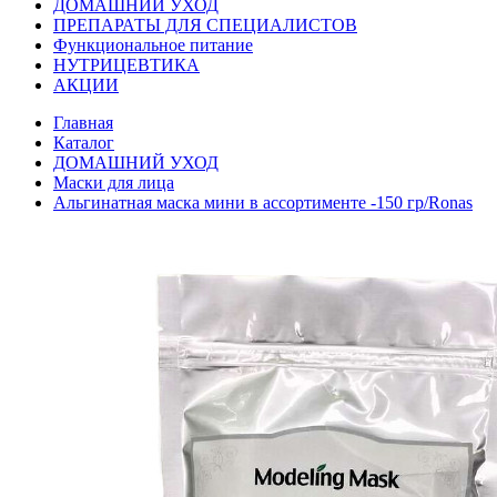
ДОМАШНИЙ УХОД
ПРЕПАРАТЫ ДЛЯ СПЕЦИАЛИСТОВ
Функциональное питание
НУТРИЦЕВТИКА
АКЦИИ
Главная
Каталог
ДОМАШНИЙ УХОД
Маски для лица
Альгинатная маска мини в ассортименте -150 гр/Ronas