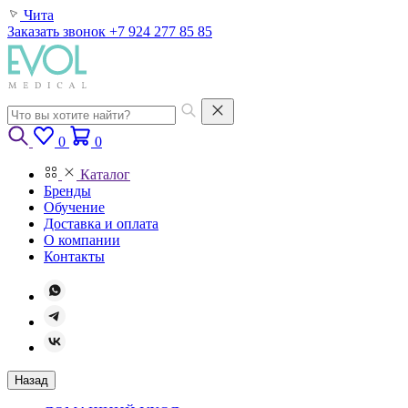
Чита
Заказать звонок
+7 924 277 85 85
0
0
Каталог
Бренды
Обучение
Доставка и оплата
О компании
Контакты
Назад