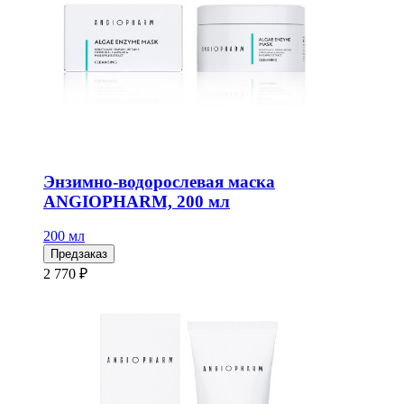
Энзимно-водорослевая маска
ANGIOPHARM, 200 мл
200 мл
Предзаказ
2 770 ₽