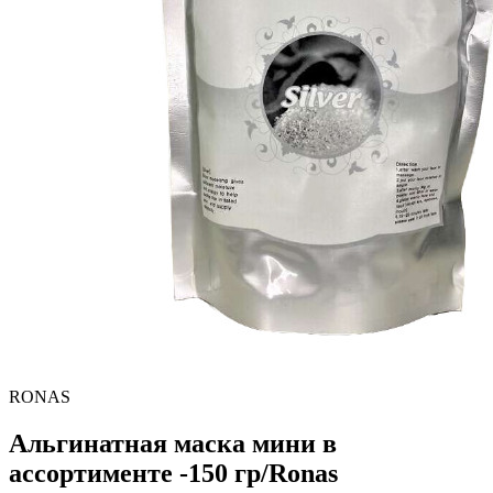
RONAS
Альгинатная маска мини в
ассортименте -150 гр/Ronas