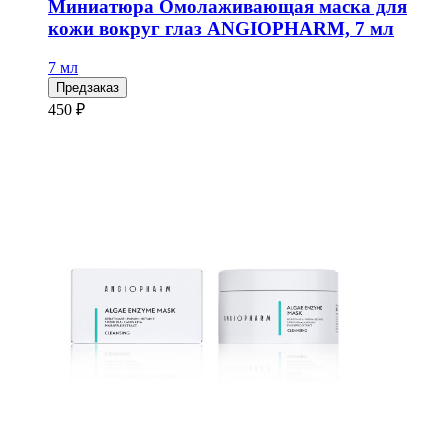
Миниатюра Омолаживающая маска для
кожи вокруг глаз ANGIOPHARM, 7 мл
7 мл
Предзаказ
450 ₽