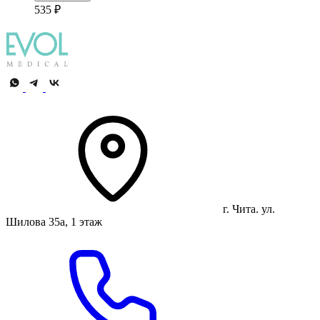
535 ₽
г. Чита. ул.
Шилова 35а, 1 этаж