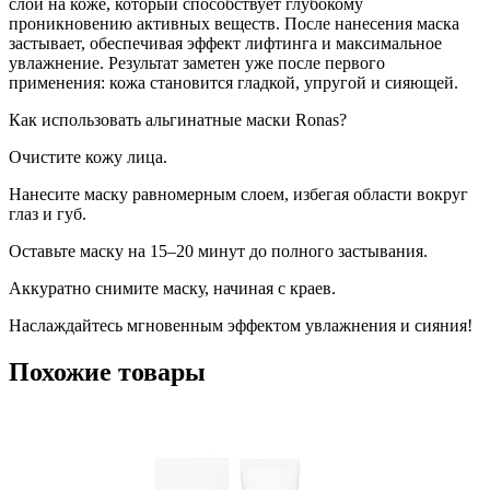
слой на коже, который способствует глубокому
проникновению активных веществ. После нанесения маска
застывает, обеспечивая эффект лифтинга и максимальное
увлажнение. Результат заметен уже после первого
применения: кожа становится гладкой, упругой и сияющей.
Как использовать альгинатные маски Ronas?
Очистите кожу лица.
Нанесите маску равномерным слоем, избегая области вокруг
глаз и губ.
Оставьте маску на 15–20 минут до полного застывания.
Аккуратно снимите маску, начиная с краев.
Наслаждайтесь мгновенным эффектом увлажнения и сияния!
Похожие товары