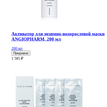
Активатор для энзимно-водорослевой маски
ANGIOPHARM, 200 мл
200 мл
Предзаказ
1 585 ₽