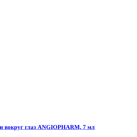
и вокруг глаз ANGIOPHARM, 7 мл