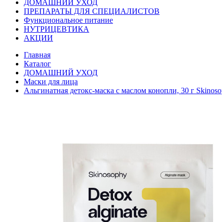
ДОМАШНИЙ УХОД
ПРЕПАРАТЫ ДЛЯ СПЕЦИАЛИСТОВ
Функциональное питание
НУТРИЦЕВТИКА
АКЦИИ
Главная
Каталог
ДОМАШНИЙ УХОД
Маски для лица
Альгинатная детокс-маска с маслом конопли, 30 г Skinos