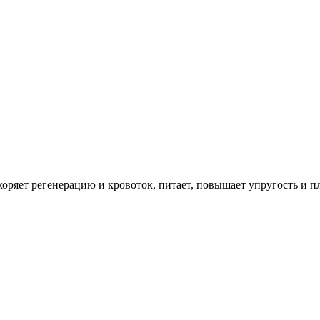
ряет регенерацию и кровоток, питает, повышает упругость и пл