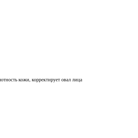
отность кожи, корректирует овал лица