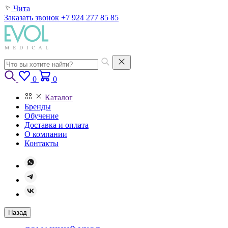
Чита
Заказать звонок
+7 924 277 85 85
0
0
Каталог
Бренды
Обучение
Доставка и оплата
О компании
Контакты
Назад