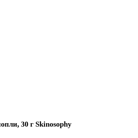
опли, 30 г Skinosophy