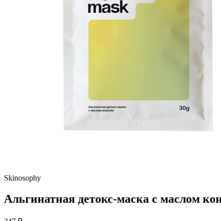
Skinosophy
Альгинатная детокс-маска с маслом кон