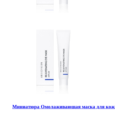
Миниатюра Омолаживающая маска для кож