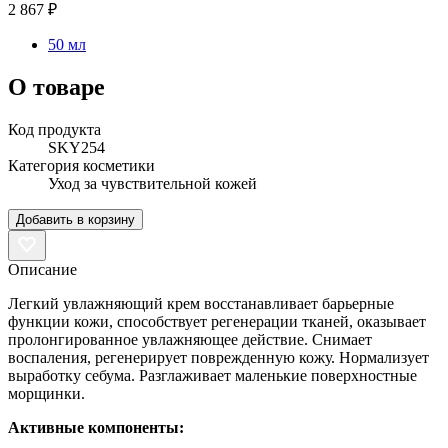
2 867 ₽
50 мл
О товаре
Код продукта
SKY254
Категория косметики
Уход за чувствительной кожей
Добавить в корзину
Описание
Легкий увлажняющий крем восстанавливает барьерные
функции кожи, способствует регенерации тканей, оказывает
пролонгированное увлажняющее действие. Снимает
воспаления, регенерирует поврежденную кожу. Нормализует
выработку себума. Разглаживает маленькие поверхностные
морщинки.
Активные компоненты: