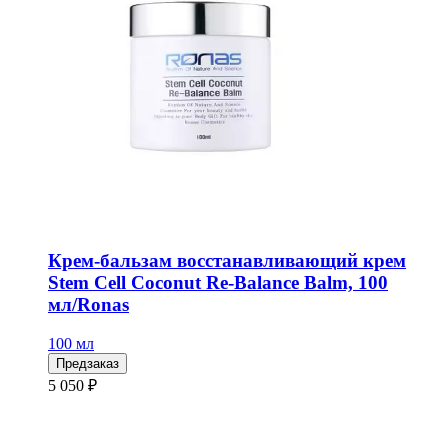
Крем-бальзам восстанавливающий крем
Stem Cell Coconut Re-Balance Balm, 100
мл/Ronas
100 мл
Предзаказ
5 050 ₽