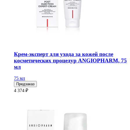
Крем-эксперт для ухода за кожей после
косметических процедур ANGIOPHARM, 75
мл
75 мл
Предзаказ
4 374 ₽