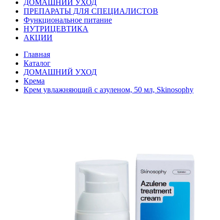
ДОМАШНИЙ УХОД
ПРЕПАРАТЫ ДЛЯ СПЕЦИАЛИСТОВ
Функциональное питание
НУТРИЦЕВТИКА
АКЦИИ
Главная
Каталог
ДОМАШНИЙ УХОД
Крема
Крем увлажняющий с азуленом, 50 мл, Skinosophy