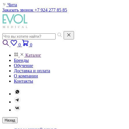
Чита
Заказать звонок
+7 924 277 85 85
0
0
Каталог
Бренды
Обучение
Доставка и оплата
О компании
Контакты
Назад