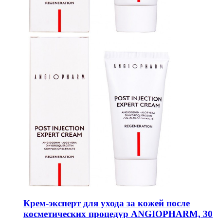
Крем-эксперт для ухода за кожей после
косметических процедур ANGIOPHARM, 30