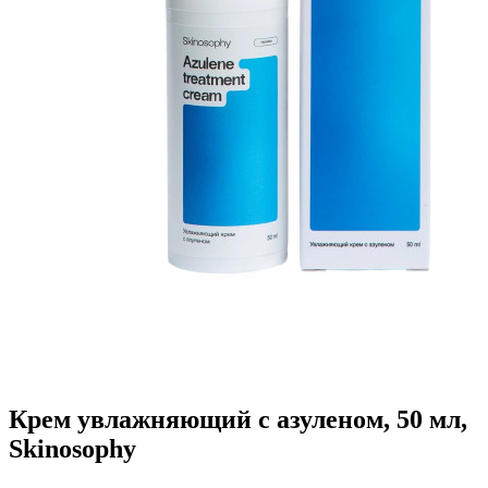
Крем увлажняющий с азуленом, 50 мл,
Skinosophy