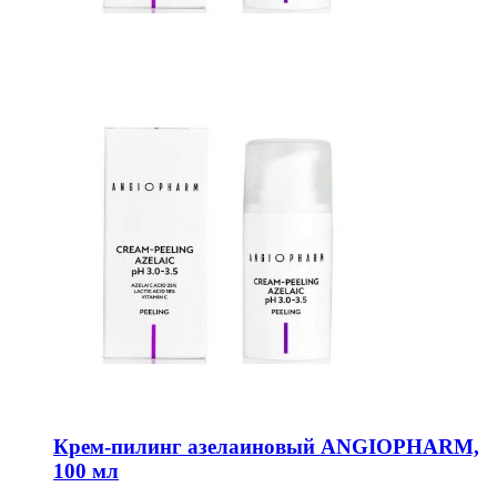
Крем-пилинг азелаиновый ANGIOPHARM,
100 мл