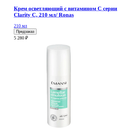
Крем осветляющий с витамином С серии
Clarity C, 210 мл/ Ronas
210 мл
Предзаказ
5 280 ₽