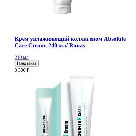
Крем увлажняющий коллагеном Absolute
Care Cream, 240 мл/ Ronas
210 мл
Предзаказ
3 300 ₽