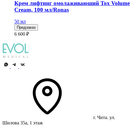
Крем лифтинг омолаживающий Tox Volume
Cream, 100 мл/Ronas
50 мл
Предзаказ
6 600 ₽
г. Чита. ул.
Шилова 35а, 1 этаж