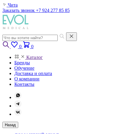
Чита
Заказать звонок
+7 924 277 85 85
0
0
Каталог
Бренды
Обучение
Доставка и оплата
О компании
Контакты
Назад