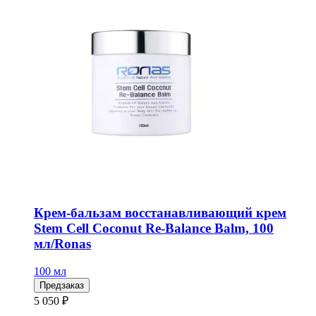
Крем-бальзам восстанавливающий крем
Stem Cell Coconut Re-Balance Balm, 100
мл/Ronas
100 мл
Предзаказ
5 050 ₽