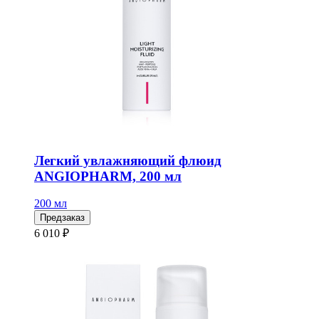
Легкий увлажняющий флюид
ANGIOPHARM, 200 мл
200 мл
Предзаказ
6 010 ₽