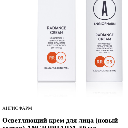
АНГИОФАРМ
Осветляющий крем для лица (новый
состав) ANGIOPHARM, 50 мл