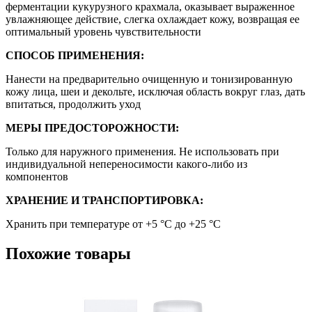
ферментации кукурузного крахмала, оказывает выраженное
увлажняющее действие, слегка охлаждает кожу, возвращая ее
оптимальный уровень чувствительности
СПОСОБ ПРИМЕНЕНИЯ:
Нанести на предварительно очищенную и тонизированную
кожу лица, шеи и декольте, исключая область вокруг глаз, дать
впитаться, продолжить уход
МЕРЫ ПРЕДОСТОРОЖНОСТИ:
Только для наружного применения. Не использовать при
индивидуальной непереносимости какого-либо из
компонентов
ХРАНЕНИЕ И ТРАНСПОРТИРОВКА:
Хранить при температуре от +5 °C до +25 °C
Похожие товары