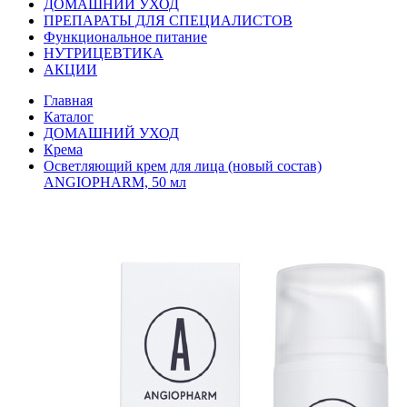
ДОМАШНИЙ УХОД
ПРЕПАРАТЫ ДЛЯ СПЕЦИАЛИСТОВ
Функциональное питание
НУТРИЦЕВТИКА
АКЦИИ
Главная
Каталог
ДОМАШНИЙ УХОД
Крема
Осветляющий крем для лица (новый состав)
ANGIOPHARM, 50 мл