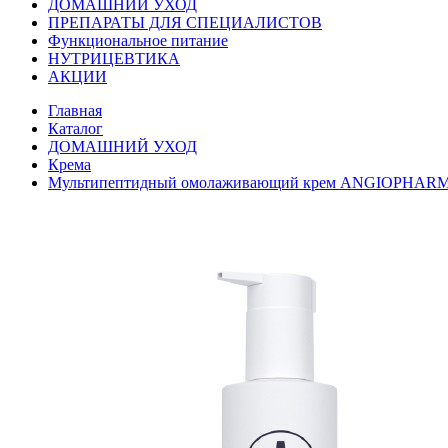
ДОМАШНИЙ УХОД
ПРЕПАРАТЫ ДЛЯ СПЕЦИАЛИСТОВ
Функциональное питание
НУТРИЦЕВТИКА
АКЦИИ
Главная
Каталог
ДОМАШНИЙ УХОД
Крема
Мультипептидный омолаживающий крем ANGIOPHARM,