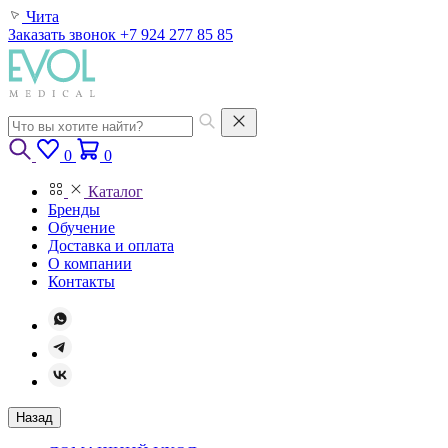
Чита
Заказать звонок
+7 924 277 85 85
0
0
Каталог
Бренды
Обучение
Доставка и оплата
О компании
Контакты
Назад