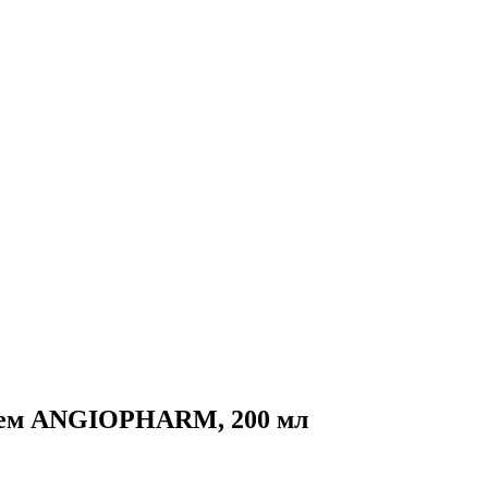
ем ANGIOPHARM, 200 мл