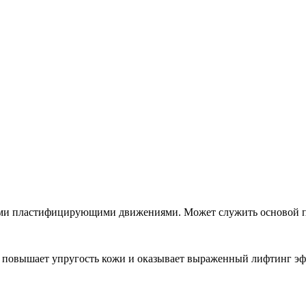
кими пластифицирующими движениями. Может служить основой 
повышает упругость кожи и оказывает выраженный лифтинг эффе