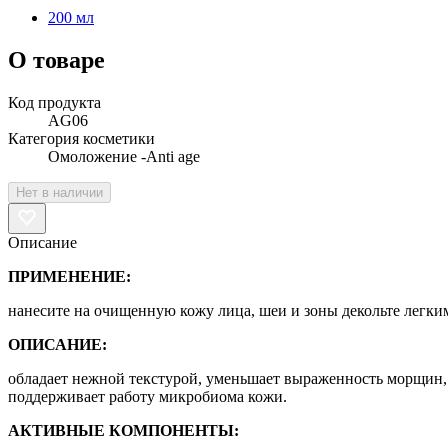
200 мл
О товаре
Код продукта
AG06
Категория косметики
Омоложение -Anti age
Нет в наличии
Описание
ПРИМЕНЕНИЕ:
нанесите на очищенную кожу лица, шеи и зоны декольте лег
ОПИСАНИЕ:
обладает нежной текстурой, уменьшает выраженность морщин, 
поддерживает работу микробиома кожи.
АКТИВНЫЕ КОМПОНЕНТЫ: